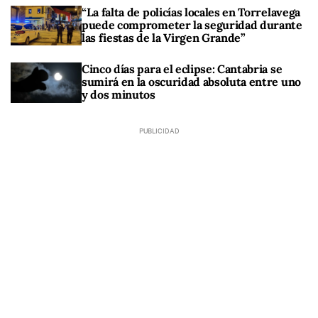
“La falta de policías locales en Torrelavega
puede comprometer la seguridad durante
las fiestas de la Virgen Grande”
Cinco días para el eclipse: Cantabria se
sumirá en la oscuridad absoluta entre uno
y dos minutos