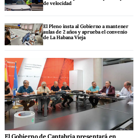
de velocidad
El Pleno insta al Gobierno a mantener
aulas de 2 años y aprueba el convenio
de La Habana Vieja
El Gobierno de Cantabria presentará en