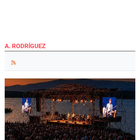
A. RODRÍGUEZ