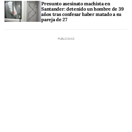
Presunto asesinato machista en
Santander: detenido un hombre de 39
años tras confesar haber matado a su
pareja de 27