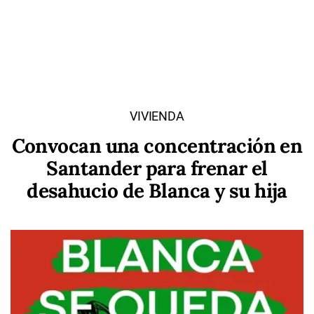
VIVIENDA
Convocan una concentración en
Santander para frenar el
desahucio de Blanca y su hija