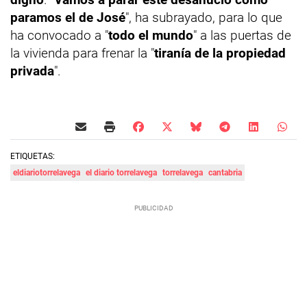
paramos el de José
", ha subrayado, para lo que
ha convocado a "
todo el mundo
" a las puertas de
la vivienda para frenar la "
tiranía de la propiedad
privada
".
ETIQUETAS:
eldiariotorrelavega
el diario torrelavega
torrelavega
cantabria