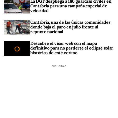
La DGT despliega a 180 guardias civiles en
Cantabria para una campaña especial de
velocidad
Cantabria, una de las únicas comunidades
donde baja el paro en julio frente al
repunte nacional
Descubre el visor web con el mapa
definitivo para no perderte el eclipse solar
histórico de este verano