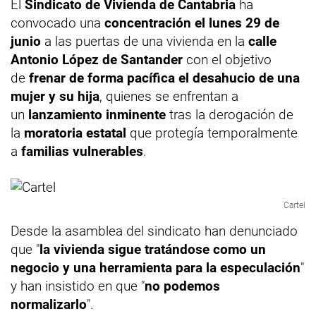
El
Sindicato de Vivienda de Cantabria
ha
convocado una
concentración el lunes 29 de
junio
a las puertas de una vivienda en la
calle
Antonio López de Santander
con el objetivo
de
frenar de forma pacífica el desahucio de una
mujer y su hija
, quienes se enfrentan a
un
lanzamiento inminente
tras la derogación de
la
moratoria estatal
que protegía temporalmente
a
familias vulnerables
.
Cartel
Desde la asamblea del sindicato han denunciado
que "
la vivienda sigue tratándose como un
negocio y una herramienta para la especulación
"
y han insistido en que "
no podemos
normalizarlo
".