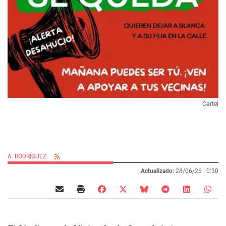
Cartel
A. RODRÍGUEZ
Actualizado:
28/06/26 |
0:30