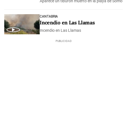
Aparece un tiburón muerto en la playa de Somo
CANTABRIA
Incendio en Las Llamas
Incendio en Las Llamas