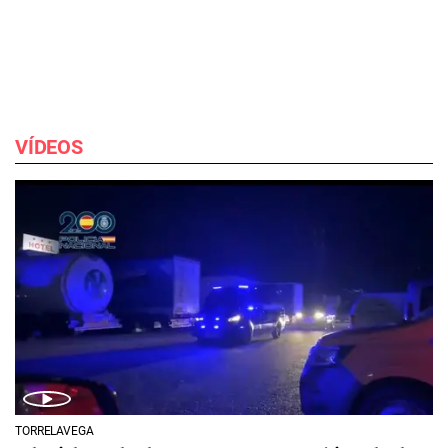
VÍDEOS
TORRELAVEGA