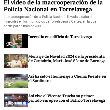
El vídeo de la macrooperación de la
Policía Nacional en Torrelavega
La macrooperación de la Policía Nacional llevada a cabo el
miércoles en los municipios de Torrelavega y Cartes, en la que
participaron más de 400…
Incendio en edificio de Torrelavega
Mensaje de Navidad 2024 de la presidenta
de Cantabria, María José Sáenz de Buruaga
Así ha sido el homenaje a Chema Puente en
el Sardinero
Así vive el Vicente Trueba su primer
partido europeo con el Bathco Torrelavega