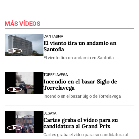
MÁS VÍDEOS
CANTABRIA
El viento tira un andamio en
Santoña
El viento tira un andamio en Santoña
TORRELAVEGA
Incendio en el bazar Siglo de
Torrelavega
Incendio en el bazar Siglo de Torrelavega
BESAYA
Cartes graba el vídeo para su
candidatura al Grand Prix
Cartes graba el vídeo para su candidatura al