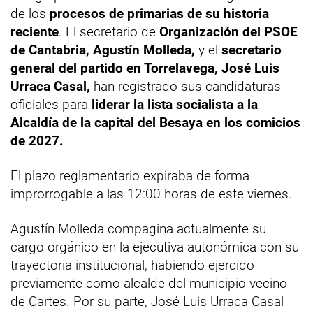
de los
procesos de primarias de su historia
reciente
. El secretario de
Organización del PSOE
de Cantabria, Agustín Molleda,
y el
secretario
general del partido en Torrelavega, José Luis
Urraca Casal,
han registrado sus candidaturas
oficiales para
liderar la lista socialista a la
Alcaldía de la capital del Besaya en los comicios
de 2027.
El plazo reglamentario expiraba de forma
improrrogable a las 12:00 horas de este viernes.
Agustín Molleda compagina actualmente su
cargo orgánico en la ejecutiva autonómica con su
trayectoria institucional, habiendo ejercido
previamente como alcalde del municipio vecino
de Cartes. Por su parte, José Luis Urraca Casal