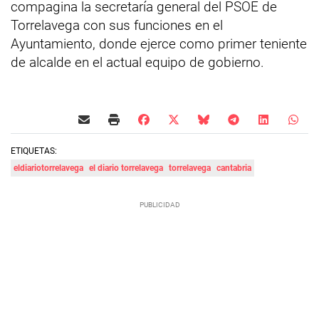
compagina la secretaría general del PSOE de
Torrelavega con sus funciones en el
Ayuntamiento, donde ejerce como primer teniente
de alcalde en el actual equipo de gobierno.
ETIQUETAS:
eldiariotorrelavega
el diario torrelavega
torrelavega
cantabria