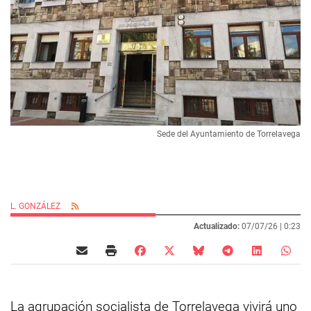
Sede del Ayuntamiento de Torrelavega
L. GONZÁLEZ
Actualizado:
07/07/26 |
0:23
La agrupación socialista de Torrelavega vivirá uno