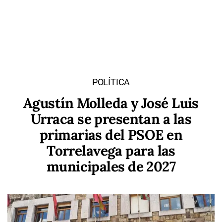
POLÍTICA
Agustín Molleda y José Luis
Urraca se presentan a las
primarias del PSOE en
Torrelavega para las
municipales de 2027