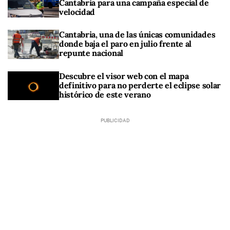
Cantabria para una campaña especial de
velocidad
Cantabria, una de las únicas comunidades
donde baja el paro en julio frente al
repunte nacional
Descubre el visor web con el mapa
definitivo para no perderte el eclipse solar
histórico de este verano