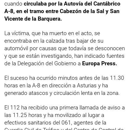
cuando
circulaba por la Autovía del Cantábrico
A-8, en el tramo entre Cabezón de la Sal y San
Vicente de la Barquera.
La víctima, que ha muerto en el acto, se
encontraba en la calzada tras bajar de su
automóvil por causas que todavía se desconocen
y que se están investigando, han indicado fuentes
de la Delegación del Gobierno a
Europa Press.
El suceso ha ocurrido minutos antes de las 11.30
horas en la A-8 en dirección a Asturias y ha
generado atascos y circulación lenta en la zona.
El 112 ha recibido una primera llamada de aviso a
las 11.25 horas y ha movilizado al lugar a
efectivos sanitarios del 061, agentes de la