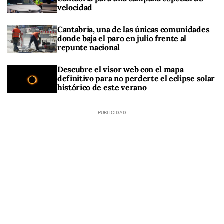
velocidad
Cantabria, una de las únicas comunidades
donde baja el paro en julio frente al
repunte nacional
Descubre el visor web con el mapa
definitivo para no perderte el eclipse solar
histórico de este verano