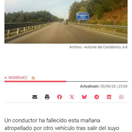
Archivo - Autovía del Cantábrico, A-8
A. RODRÍGUEZ
Actualizado:
30/06/26 |
23:00
Un conductor ha fallecido esta mañana
atropellado por otro vehículo tras salir del suyo