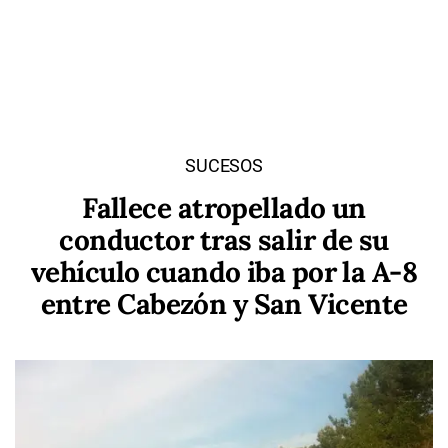
SUCESOS
Fallece atropellado un
conductor tras salir de su
vehículo cuando iba por la A-8
entre Cabezón y San Vicente