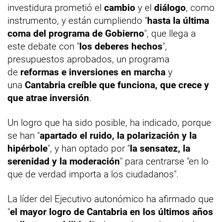
investidura prometió el
cambio
y el
diálogo
, como
instrumento, y están cumpliendo "
hasta la última
coma del programa de Gobierno
", que llega a
este debate con "
los deberes hechos
",
presupuestos aprobados, un programa
de
reformas e inversiones en marcha
y
una
Cantabria creíble que funciona, que crece y
que atrae inversión
.
Un logro que ha sido posible, ha indicado, porque
se han "
apartado el ruido, la polarización y la
hipérbole
", y han optado por "
la sensatez, la
serenidad y la moderación
" para centrarse "en lo
que de verdad importa a los ciudadanos".
La líder del Ejecutivo autonómico ha afirmado que
"
el mayor logro de Cantabria en los últimos años