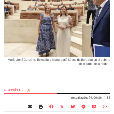
María José González Revuelta y María José Sáenz de Buruaga en el debate
del estado de la región.
A. RODRÍGUEZ
Actualizado:
29/06/26 |
1:18