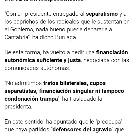
"Con un presidente entregado al
separatismo
y a
los caprichos de los radicales que le sustentan en
el Gobierno, nada bueno puede depararle a
Cantabria", ha dicho Buruaga.
De esta forma, ha vuelto a pedir una
financiación
autonómica suficiente y justa
, negociada con las
comunidades autónomas.
"No admitimos
tratos bilaterales, cupos
separatistas, financiación singular ni tampoco
condonación trampa
", ha trasladado la
presidenta.
En este sentido, ha apuntado que le "preocupa"
que haya partidos "
defensores del agravio
" que