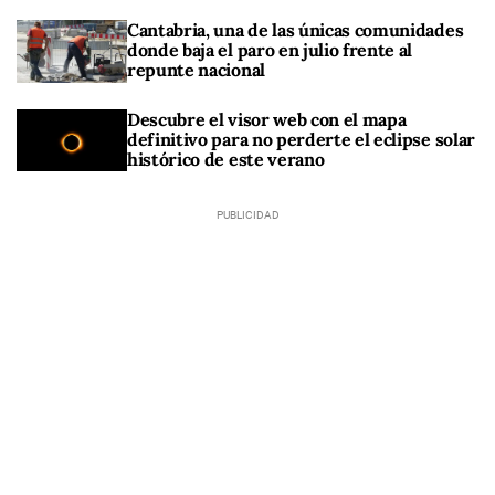
Cantabria, una de las únicas comunidades
donde baja el paro en julio frente al
repunte nacional
Descubre el visor web con el mapa
definitivo para no perderte el eclipse solar
histórico de este verano