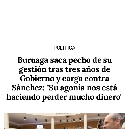
POLÍTICA
Buruaga saca pecho de su
gestión tras tres años de
Gobierno y carga contra
Sánchez: "Su agonía nos está
haciendo perder mucho dinero"