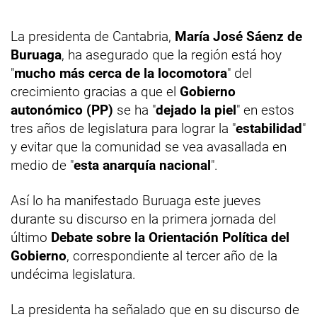
La presidenta de Cantabria,
María José Sáenz de
Buruaga
, ha asegurado que la región está hoy
"
mucho más cerca de la locomotora
" del
crecimiento gracias a que el
Gobierno
autonómico (PP)
se ha "
dejado la piel
" en estos
tres años de legislatura para lograr la "
estabilidad
"
y evitar que la comunidad se vea avasallada en
medio de "
esta anarquía nacional
".
Así lo ha manifestado Buruaga este jueves
durante su discurso en la primera jornada del
último
Debate sobre la Orientación Política del
Gobierno
, correspondiente al tercer año de la
undécima legislatura.
La presidenta ha señalado que en su discurso de