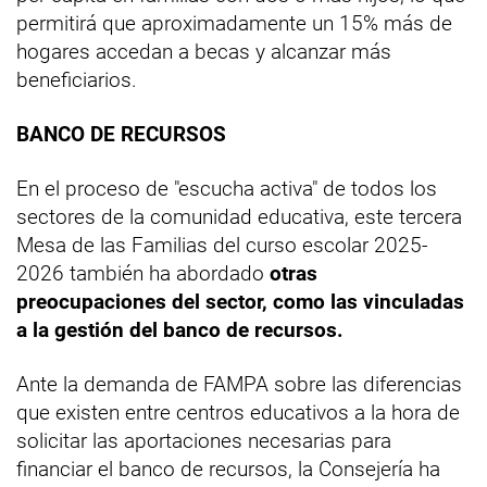
permitirá que aproximadamente un 15% más de
hogares accedan a becas y alcanzar más
beneficiarios.
BANCO DE RECURSOS
En el proceso de "escucha activa" de todos los
sectores de la comunidad educativa, este tercera
Mesa de las Familias del curso escolar 2025-
2026 también ha abordado
otras
preocupaciones del sector, como las vinculadas
a la gestión del banco de recursos.
Ante la demanda de FAMPA sobre las diferencias
que existen entre centros educativos a la hora de
solicitar las aportaciones necesarias para
financiar el banco de recursos, la Consejería ha