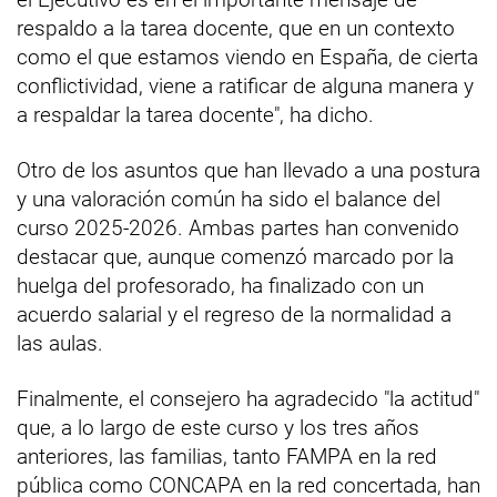
respaldo a la tarea docente, que en un contexto
como el que estamos viendo en España, de cierta
conflictividad, viene a ratificar de alguna manera y
a respaldar la tarea docente", ha dicho.
Otro de los asuntos que han llevado a una postura
y una valoración común ha sido el balance del
curso 2025-2026. Ambas partes han convenido
destacar que, aunque comenzó marcado por la
huelga del profesorado, ha finalizado con un
acuerdo salarial y el regreso de la normalidad a
las aulas.
Finalmente, el consejero ha agradecido "la actitud"
que, a lo largo de este curso y los tres años
anteriores, las familias, tanto FAMPA en la red
pública como CONCAPA en la red concertada, han