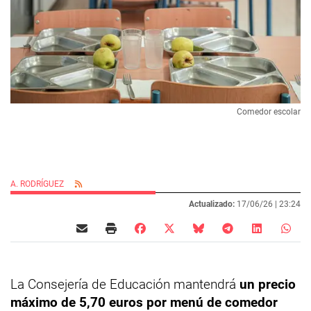
Comedor escolar
A. RODRÍGUEZ
Actualizado:
17/06/26 |
23:24
La Consejería de Educación mantendrá
un precio
máximo de 5,70 euros por menú de comedor