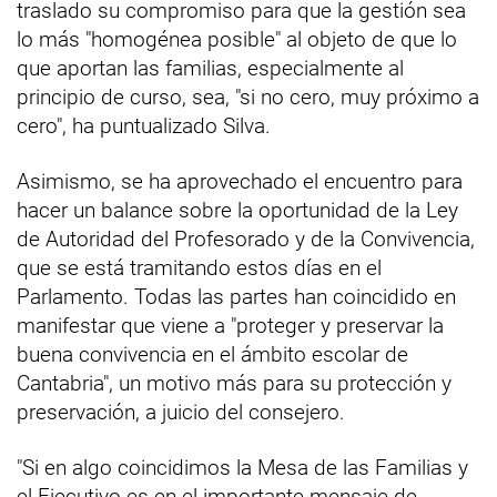
traslado su compromiso para que la gestión sea
lo más "homogénea posible" al objeto de que lo
que aportan las familias, especialmente al
principio de curso, sea, "si no cero, muy próximo a
cero", ha puntualizado Silva.
Asimismo, se ha aprovechado el encuentro para
hacer un balance sobre la oportunidad de la Ley
de Autoridad del Profesorado y de la Convivencia,
que se está tramitando estos días en el
Parlamento. Todas las partes han coincidido en
manifestar que viene a "proteger y preservar la
buena convivencia en el ámbito escolar de
Cantabria", un motivo más para su protección y
preservación, a juicio del consejero.
"Si en algo coincidimos la Mesa de las Familias y
el Ejecutivo es en el importante mensaje de