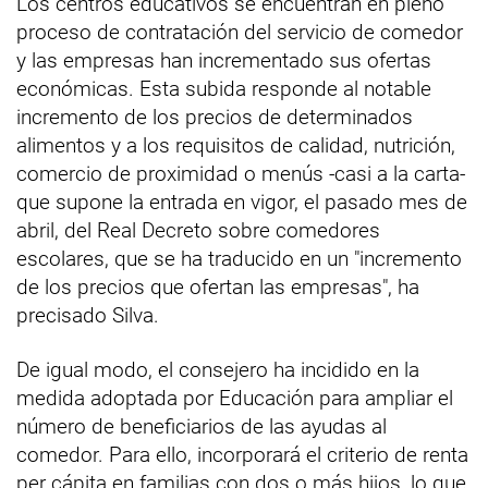
Los centros educativos se encuentran en pleno
proceso de contratación del servicio de comedor
y las empresas han incrementado sus ofertas
económicas. Esta subida responde al notable
incremento de los precios de determinados
alimentos y a los requisitos de calidad, nutrición,
comercio de proximidad o menús -casi a la carta-
que supone la entrada en vigor, el pasado mes de
abril, del Real Decreto sobre comedores
escolares, que se ha traducido en un "incremento
de los precios que ofertan las empresas", ha
precisado Silva.
De igual modo, el consejero ha incidido en la
medida adoptada por Educación para ampliar el
número de beneficiarios de las ayudas al
comedor. Para ello, incorporará el criterio de renta
per cápita en familias con dos o más hijos, lo que