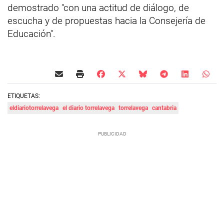
demostrado "con una actitud de diálogo, de
escucha y de propuestas hacia la Consejería de
Educación".
ETIQUETAS:
eldiariotorrelavega
el diario torrelavega
torrelavega
cantabria