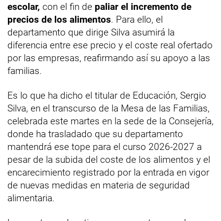
escolar,
con el fin de
paliar el incremento de
precios de los alimentos
. Para ello, el
departamento que dirige Silva asumirá la
diferencia entre ese precio y el coste real ofertado
por las empresas, reafirmando así su apoyo a las
familias.
Es lo que ha dicho el titular de Educación, Sergio
Silva, en el transcurso de la Mesa de las Familias,
celebrada este martes en la sede de la Consejería,
donde ha trasladado que su departamento
mantendrá ese tope para el curso 2026-2027 a
pesar de la subida del coste de los alimentos y el
encarecimiento registrado por la entrada en vigor
de nuevas medidas en materia de seguridad
alimentaria.