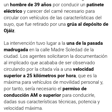
un
hombre de 39 años
por conducir un
patinete
eléctrico
y carecer del carné necesario para
circular con vehículos de las características del
suyo, que fue retirado por una
grúa al depósito de
Ojáiz
.
La intervención tuvo lugar a la
una de la pasada
madrugada
en la calle Madre Soledad de la
ciudad. Los agentes solicitaron la documentación
al implicado que acababa de ser observado
circulando por la citada vía a una
velocidad
superior a 25 kilómetros por hora
, que es la
máxima para vehículos de movilidad personal y,
por tanto, sería necesario el
permiso de
conducción AM o superior
para conducirle,
dadas sus características técnicas, potencia y
velocidad máxima.