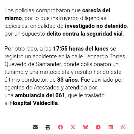
Los policías comprobaron que
carecía del
mismo
, por lo que instruyeron diligencias
judiciales, en calidad de
investigado no detenido
,
por un supuesto
delito contra la seguridad vial
.
Por otro lado, a las
17:55 horas del lunes
se
registró un accidente en la calle Leonardo Torres
Quevedo de Santander, donde colisionaron un
turismo y una motocicleta y resultó herido este
último conductor, de
33 años
. Fue auxiliado por
agentes de Atestados y atendido por
una
ambulancia del 061
, que le trasladó
al
Hospital Valdecilla
.