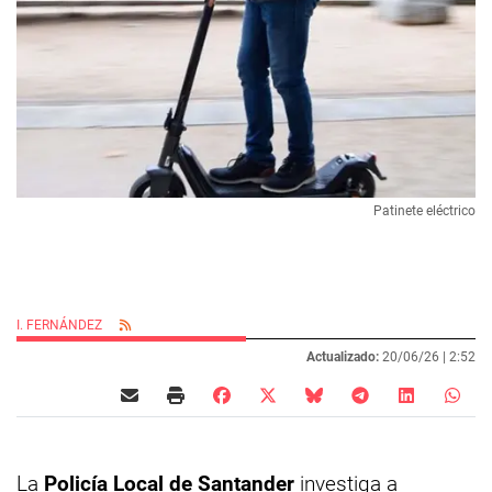
Patinete eléctrico
I. FERNÁNDEZ
Actualizado:
20/06/26 |
2:52
La
Policía Local de Santander
investiga a