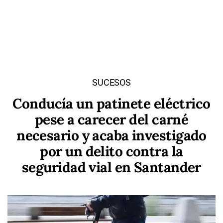
SUCESOS
Conducía un patinete eléctrico
pese a carecer del carné
necesario y acaba investigado
por un delito contra la
seguridad vial en Santander