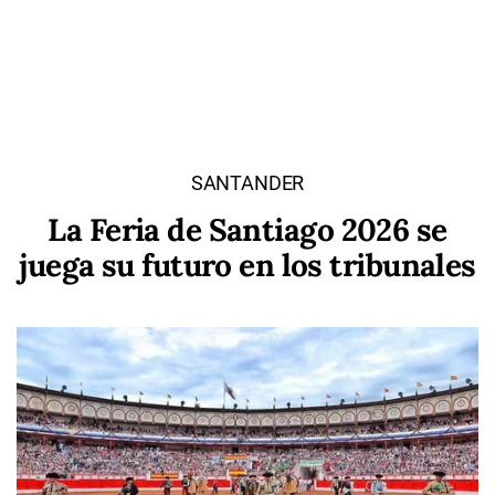
SANTANDER
La Feria de Santiago 2026 se
juega su futuro en los tribunales