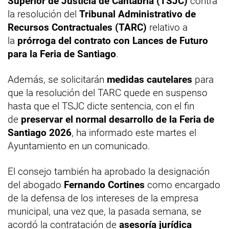
Superior de Justicia de Cantabria (TSJC)
contra
la resolución del
Tribunal Administrativo de
Recursos Contractuales (TARC)
relativo a
la
prórroga del contrato con Lances de Futuro
para la Feria de Santiago
.
Además, se solicitarán
medidas cautelares
para
que la resolución del TARC quede en suspenso
hasta que el TSJC dicte sentencia, con el fin
de
preservar el normal desarrollo de la Feria de
Santiago 2026
, ha informado este martes el
Ayuntamiento en un comunicado.
El consejo también ha aprobado la designación
del abogado
Fernando Cortines
como encargado
de la defensa de los intereses de la empresa
municipal, una vez que, la pasada semana, se
acordó la contratación de
asesoría jurídica