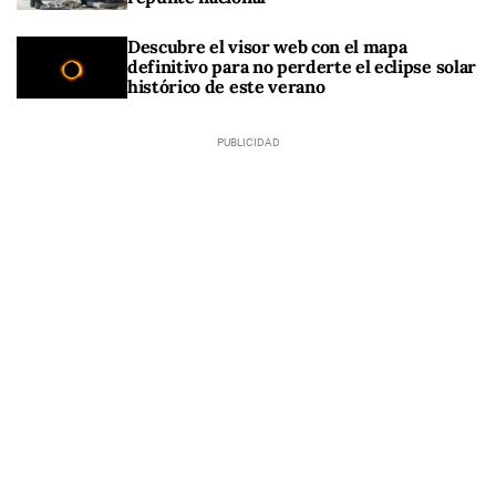
Descubre el visor web con el mapa
definitivo para no perderte el eclipse solar
histórico de este verano