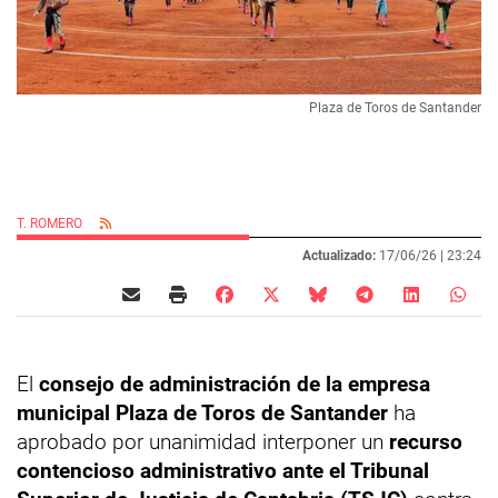
Plaza de Toros de Santander
T. ROMERO
Actualizado:
17/06/26 |
23:24
El
consejo de administración de la empresa
municipal Plaza de Toros de Santander
ha
aprobado por unanimidad interponer un
recurso
contencioso administrativo ante el Tribunal