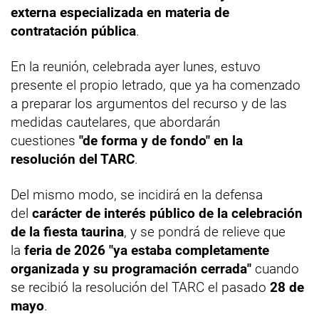
externa especializada en materia de
contratación pública
.
En la reunión, celebrada ayer lunes, estuvo
presente el propio letrado, que ya ha comenzado
a preparar los argumentos del recurso y de las
medidas cautelares, que abordarán
cuestiones
"de forma y de fondo" en la
resolución del TARC
.
Del mismo modo, se incidirá en la defensa
del
carácter de interés público de la celebración
de la fiesta taurina
, y se pondrá de relieve que
la
feria de 2026 "ya estaba completamente
organizada y su programación cerrada"
cuando
se recibió la resolución del TARC el pasado
28 de
mayo
.