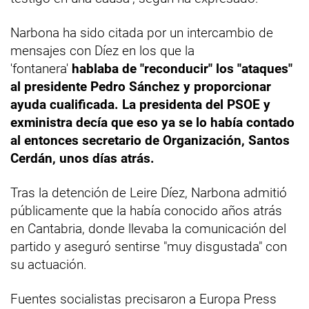
Narbona ha sido citada por un intercambio de
mensajes con Díez en los que la
'fontanera'
hablaba de "reconducir" los "ataques"
al presidente Pedro Sánchez y proporcionar
ayuda cualificada. La presidenta del PSOE y
exministra decía que eso ya se lo había contado
al entonces secretario de Organización, Santos
Cerdán, unos días atrás.
Tras la detención de Leire Díez, Narbona admitió
públicamente que la había conocido años atrás
en Cantabria, donde llevaba la comunicación del
partido y aseguró sentirse "muy disgustada" con
su actuación.
Fuentes socialistas precisaron a Europa Press