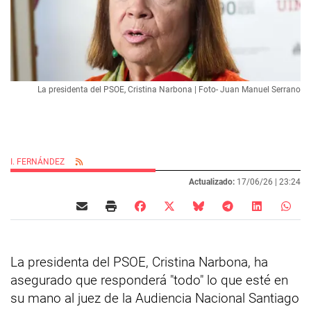
La presidenta del PSOE, Cristina Narbona | Foto- Juan Manuel Serrano
I. FERNÁNDEZ
Actualizado:
17/06/26 |
23:24
La presidenta del PSOE, Cristina Narbona, ha
asegurado que responderá "todo" lo que esté en
su mano al juez de la Audiencia Nacional Santiago