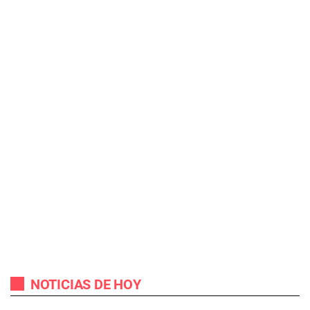
NOTICIAS DE HOY