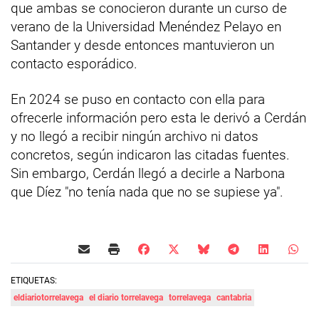
que ambas se conocieron durante un curso de
verano de la Universidad Menéndez Pelayo en
Santander y desde entonces mantuvieron un
contacto esporádico.
En 2024 se puso en contacto con ella para
ofrecerle información pero esta le derivó a Cerdán
y no llegó a recibir ningún archivo ni datos
concretos, según indicaron las citadas fuentes.
Sin embargo, Cerdán llegó a decirle a Narbona
que Díez "no tenía nada que no se supiese ya".
ETIQUETAS:
eldiariotorrelavega
el diario torrelavega
torrelavega
cantabria