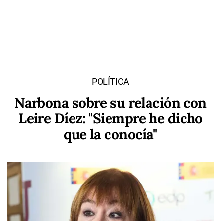
POLÍTICA
Narbona sobre su relación con
Leire Díez: "Siempre he dicho
que la conocía"