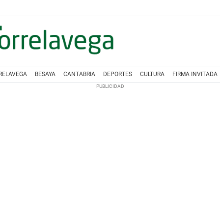
RELAVEGA
BESAYA
CANTABRIA
DEPORTES
CULTURA
FIRMA INVITADA