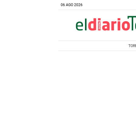
06 AGO 2026
TOR