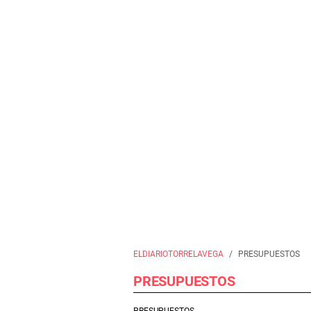
ELDIARIOTORRELAVEGA
PRESUPUESTOS
PRESUPUESTOS