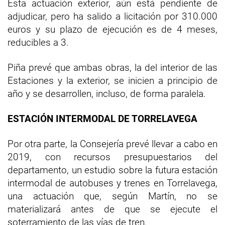
Esta actuación exterior, aún está pendiente de
adjudicar, pero ha salido a licitación por 310.000
euros y su plazo de ejecución es de 4 meses,
reducibles a 3.
Piña prevé que ambas obras, la del interior de las
Estaciones y la exterior, se inicien a principio de
año y se desarrollen, incluso, de forma paralela.
ESTACIÓN INTERMODAL DE TORRELAVEGA
Por otra parte, la Consejería prevé llevar a cabo en
2019, con recursos presupuestarios del
departamento, un estudio sobre la futura estación
intermodal de autobuses y trenes en Torrelavega,
una actuación que, según Martín, no se
materializará antes de que se ejecute el
soterramiento de las vías de tren.