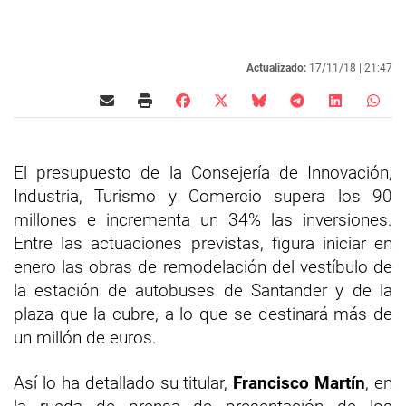
Actualizado:
17/11/18 |
21:47
El presupuesto de la Consejería de Innovación,
Industria, Turismo y Comercio supera los 90
millones e incrementa un 34% las inversiones.
Entre las actuaciones previstas, figura iniciar en
enero las obras de remodelación del vestíbulo de
la estación de autobuses de Santander y de la
plaza que la cubre, a lo que se destinará más de
un millón de euros.
Así lo ha detallado su titular,
Francisco Martín
, en