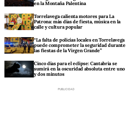
en la Montaña Palentina
Torrelavega calienta motores para La
Patrona: más días de fiesta, música en la
calle y cultura popular
“La falta de policías locales en Torrelavega
puede comprometer la seguridad durante
las fiestas de la Virgen Grande”
Cinco días para el eclipse: Cantabria se
sumirá en la oscuridad absoluta entre uno
y dos minutos