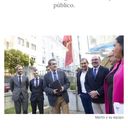
público.
Martín y su equipo