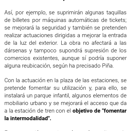
Así, por ejemplo, se suprimirán algunas taquillas
de billetes por máquinas automáticas de tickets;
se mejorará la seguridad y también se pretenden
realizar actuaciones dirigidas a mejorar la entrada
de la luz del exterior. La obra no afectará a las
dársenas y tampoco supondrá supresión de los
comercios existentes, aunque sí podría suponer
alguna reubicación, según ha precisado Piña.
Con la actuación en la plaza de las estaciones, se
pretende fomentar su utilización y, para ello, se
instalará un parque infantil, algunos elementos de
mobiliario urbano y se mejorará el acceso que da
a la estación de tren con el
objetivo de "fomentar
la intermodalidad".