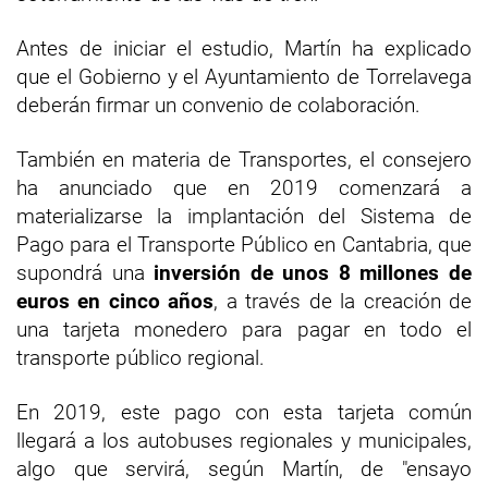
Antes de iniciar el estudio, Martín ha explicado
que el Gobierno y el Ayuntamiento de Torrelavega
deberán firmar un convenio de colaboración.
También en materia de Transportes, el consejero
ha anunciado que en 2019 comenzará a
materializarse la implantación del Sistema de
Pago para el Transporte Público en Cantabria, que
supondrá una
inversión de unos 8 millones de
euros en cinco años
, a través de la creación de
una tarjeta monedero para pagar en todo el
transporte público regional.
En 2019, este pago con esta tarjeta común
llegará a los autobuses regionales y municipales,
algo que servirá, según Martín, de "ensayo