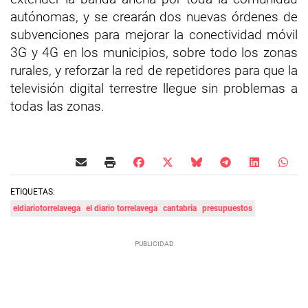
autónomas, y se crearán dos nuevas órdenes de
subvenciones para mejorar la conectividad móvil
3G y 4G en los municipios, sobre todo los zonas
rurales, y reforzar la red de repetidores para que la
televisión digital terrestre llegue sin problemas a
todas las zonas.
ETIQUETAS:
eldiariotorrelavega
el diario torrelavega
cantabria
presupuestos