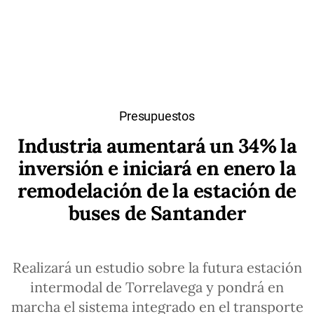
Presupuestos
Industria aumentará un 34% la
inversión e iniciará en enero la
remodelación de la estación de
buses de Santander
Realizará un estudio sobre la futura estación
intermodal de Torrelavega y pondrá en
marcha el sistema integrado en el transporte