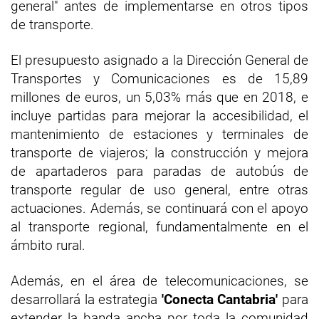
general" antes de implementarse en otros tipos
de transporte.
El presupuesto asignado a la Dirección General de
Transportes y Comunicaciones es de 15,89
millones de euros, un 5,03% más que en 2018, e
incluye partidas para mejorar la accesibilidad, el
mantenimiento de estaciones y terminales de
transporte de viajeros; la construcción y mejora
de apartaderos para paradas de autobús de
transporte regular de uso general, entre otras
actuaciones. Además, se continuará con el apoyo
al transporte regional, fundamentalmente en el
ámbito rural.
Además, en el área de telecomunicaciones, se
desarrollará la estrategia
'Conecta Cantabria'
para
extender la banda ancha por toda la comunidad