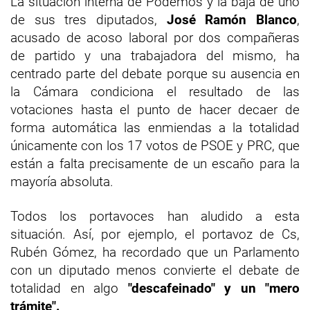
La situación interna de Podemos y la baja de uno
de sus tres diputados,
José Ramón Blanco
,
acusado de acoso laboral por dos compañeras
de partido y una trabajadora del mismo, ha
centrado parte del debate porque su ausencia en
la Cámara condiciona el resultado de las
votaciones hasta el punto de hacer decaer de
forma automática las enmiendas a la totalidad
únicamente con los 17 votos de PSOE y PRC, que
están a falta precisamente de un escaño para la
mayoría absoluta.
Todos los portavoces han aludido a esta
situación. Así, por ejemplo, el portavoz de Cs,
Rubén Gómez, ha recordado que un Parlamento
con un diputado menos convierte el debate de
totalidad en algo
"descafeinado" y un "mero
trámite".