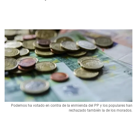
Podemos ha votado en contra de la enmienda del PP y los populares han
rechazado también la de los morados.