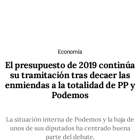
Economía
El presupuesto de 2019 continúa
su tramitación tras decaer las
enmiendas a la totalidad de PP y
Podemos
La situación interna de Podemos y la baja de
unos de sus diputados ha centrado buena
parte del debate.