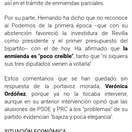
así en el trámite de enmiendas parciales.
Por su parte, Hernando ha dicho que no reconoce
al Podemos de la primera época --que con su
abstención favoreció la investidura de Revilla
como presidente y el primer presupuesto del
bipartito-- con el de hoy. Ha afirmado que
la
enmienda es "poco creíble"
, tanto que "ni siquiera
sus tres diputados vienen a votarla".
Estos comentarios que se han quedado sin
respuesta de la portavoz morada,
Verónica
Ordóñez
, porque ya no la tocaba intervenir,
aunque en su anterior intervención opinó que las
alusiones de PSOE y PRC a los "problemas" de su
partido evidencian "bajeza y poca elegancia".
SITUACIÓN ECONÓMICA