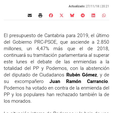
Actualizado:
27/11/18 |
20:21
El presupuesto de Cantabria para 2019, el último
del Gobierno PRC-PSOE, que asciende a 2.850
millones, un 4,47% más que el de 2018,
continuará su tramitación parlamentaria al superar
este lunes el debate de las enmiendas a la
totalidad del PP y Podemos, con la abstención
del diputado de Ciudadanos
Rubén Gómez
, y de
su excompañero
Juan Ramón Carrancio
.
Podemos ha votado en contra de la enmienda del
PP y los populares han rechazado también la de
los morados.