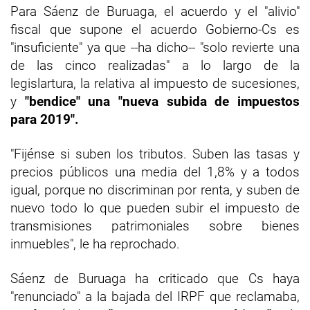
Para Sáenz de Buruaga, el acuerdo y el "alivio"
fiscal que supone el acuerdo Gobierno-Cs es
"insuficiente" ya que --ha dicho-- "solo revierte una
de las cinco realizadas" a lo largo de la
legislartura, la relativa al impuesto de sucesiones,
y
"bendice" una "nueva subida de impuestos
para 2019".
"Fijénse si suben los tributos. Suben las tasas y
precios públicos una media del 1,8% y a todos
igual, porque no discriminan por renta, y suben de
nuevo todo lo que pueden subir el impuesto de
transmisiones patrimoniales sobre bienes
inmuebles", le ha reprochado.
Sáenz de Buruaga ha criticado que Cs haya
"renunciado" a la bajada del IRPF que reclamaba,