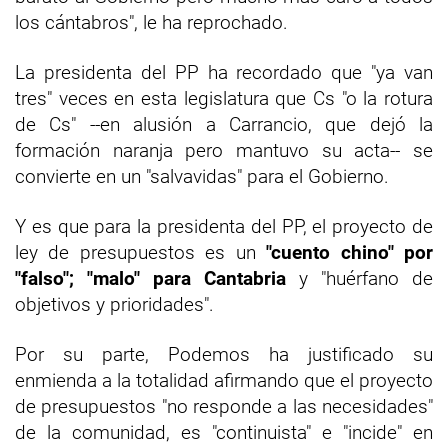
los cántabros", le ha reprochado.
La presidenta del PP ha recordado que "ya van
tres" veces en esta legislatura que Cs "o la rotura
de Cs" --en alusión a Carrancio, que dejó la
formación naranja pero mantuvo su acta-- se
convierte en un "salvavidas" para el Gobierno.
Y es que para la presidenta del PP, el proyecto de
ley de presupuestos es un
"cuento chino" por
"falso"; "malo" para Cantabria
y "huérfano de
objetivos y prioridades".
Por su parte, Podemos ha justificado su
enmienda a la totalidad afirmando que el proyecto
de presupuestos "no responde a las necesidades"
de la comunidad, es "continuista" e "incide" en