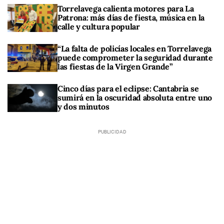
Torrelavega calienta motores para La
Patrona: más días de fiesta, música en la
calle y cultura popular
“La falta de policías locales en Torrelavega
puede comprometer la seguridad durante
las fiestas de la Virgen Grande”
Cinco días para el eclipse: Cantabria se
sumirá en la oscuridad absoluta entre uno
y dos minutos