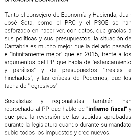
Tanto el consejero de Economía y Hacienda, Juan
José Sota, como el PRC y el PSOE se han
esforzado en hacer ver, con datos, que gracias a
sus políticas y sus presupuestos, la situación de
Cantabria es mucho mejor que la del año pasado
e "infinitamente mejor" que en 2015, frente a los
argumentos del PP que habla de "estancamiento
y parálisis" y de presupuestos "irreales e
hinchados", y las críticas de Podemos, que los
tacha de "regresivos".
Socialistas y regionalistas también han
reprochado al PP que hable de
"infierno fiscal"
y
que pida la reversión de las subidas aprobadas
durante la legislatura cuando durante su mandato
subió todos los impuestos y creó nuevos.