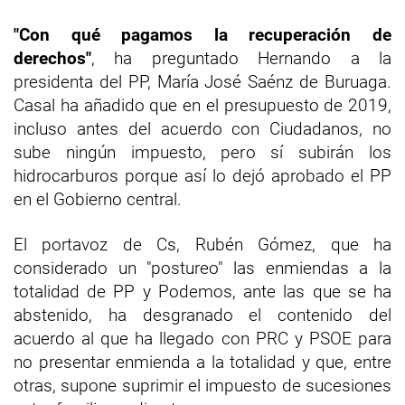
"Con qué pagamos la recuperación de
derechos"
, ha preguntado Hernando a la
presidenta del PP, María José Saénz de Buruaga.
Casal ha añadido que en el presupuesto de 2019,
incluso antes del acuerdo con Ciudadanos, no
sube ningún impuesto, pero sí subirán los
hidrocarburos porque así lo dejó aprobado el PP
en el Gobierno central.
El portavoz de Cs, Rubén Gómez, que ha
considerado un "postureo" las enmiendas a la
totalidad de PP y Podemos, ante las que se ha
abstenido, ha desgranado el contenido del
acuerdo al que ha llegado con PRC y PSOE para
no presentar enmienda a la totalidad y que, entre
otras, supone suprimir el impuesto de sucesiones