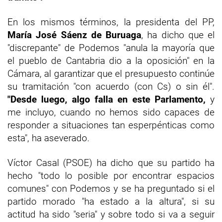
En los mismos términos, la presidenta del PP,
María José Sáenz de Buruaga
, ha dicho que el
"discrepante" de Podemos "anula la mayoría que
el pueblo de Cantabria dio a la oposición" en la
Cámara, al garantizar que el presupuesto continúe
su tramitación "con acuerdo (con Cs) o sin él".
"Desde luego, algo falla en este Parlamento,
y
me incluyo, cuando no hemos sido capaces de
responder a situaciones tan esperpénticas como
esta", ha aseverado.
Víctor Casal (PSOE) ha dicho que su partido ha
hecho "todo lo posible por encontrar espacios
comunes" con Podemos y se ha preguntado si el
partido morado "ha estado a la altura", si su
actitud ha sido "seria" y sobre todo si va a seguir