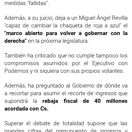
medidas "fallidas".
Además, a su juicio, deja a un Miguel Ángel Revilla
"capaz de cambiar la chaqueta de roja a azul" el
"marco abierto para volver a gobernar con la
derecha"
en la próxima legislatura.
También ha criticado que no cumple tampoco los
compromisos asumidos por el Ejecutivo con
Podemos y ni siquiera con sus propios votantes.
Además, ha preguntado al Gobierno de dónde va
a recortar para asumir el recorte de ingresos que
supondrá la
rebaja fiscal de 40 millones
acordada con Cs.
Superar el debate de totalidad supone que las
grandes cifras del presupuesto de ingresos y