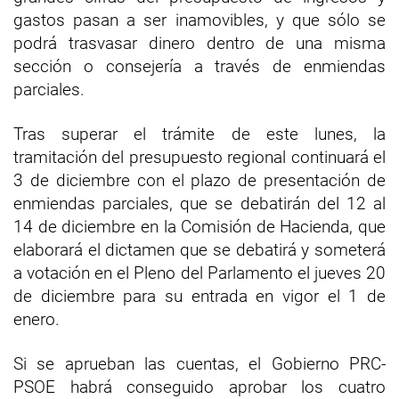
gastos pasan a ser inamovibles, y que sólo se
podrá trasvasar dinero dentro de una misma
sección o consejería a través de enmiendas
parciales.
Tras superar el trámite de este lunes, la
tramitación del presupuesto regional continuará el
3 de diciembre con el plazo de presentación de
enmiendas parciales, que se debatirán del 12 al
14 de diciembre en la Comisión de Hacienda, que
elaborará el dictamen que se debatirá y someterá
a votación en el Pleno del Parlamento el jueves 20
de diciembre para su entrada en vigor el 1 de
enero.
Si se aprueban las cuentas, el Gobierno PRC-
PSOE habrá conseguido aprobar los cuatro