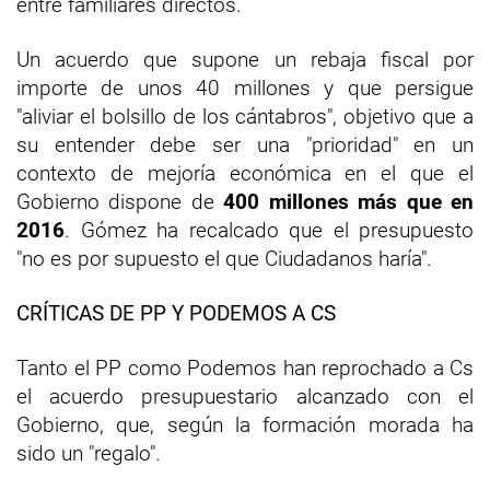
entre familiares directos.
Un acuerdo que supone un rebaja fiscal por
importe de unos 40 millones y que persigue
"aliviar el bolsillo de los cántabros", objetivo que a
su entender debe ser una "prioridad" en un
contexto de mejoría económica en el que el
Gobierno dispone de
400 millones más que en
2016
. Gómez ha recalcado que el presupuesto
"no es por supuesto el que Ciudadanos haría".
CRÍTICAS DE PP Y PODEMOS A CS
Tanto el PP como Podemos han reprochado a Cs
el acuerdo presupuestario alcanzado con el
Gobierno, que, según la formación morada ha
sido un "regalo".