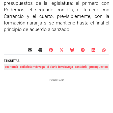
presupuestos de la legislatura: el primero con
Podemos, el segundo con Cs, el tercero con
Carrancio y el cuarto, previsiblemente, con la
formación naranja si se mantiene hasta el final el
principio de acuerdo alcanzado.
ETIQUETAS:
economía
eldiariotorrelavega
el diario torrelavega
cantabria
presupuestos