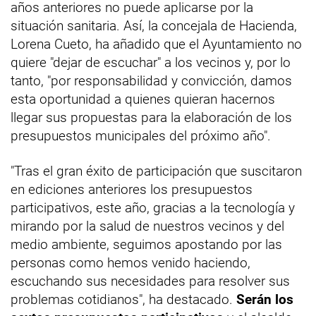
años anteriores no puede aplicarse por la
situación sanitaria. Así, la concejala de Hacienda,
Lorena Cueto, ha añadido que el Ayuntamiento no
quiere "dejar de escuchar" a los vecinos y, por lo
tanto, "por responsabilidad y convicción, damos
esta oportunidad a quienes quieran hacernos
llegar sus propuestas para la elaboración de los
presupuestos municipales del próximo año".
"Tras el gran éxito de participación que suscitaron
en ediciones anteriores los presupuestos
participativos, este año, gracias a la tecnología y
mirando por la salud de nuestros vecinos y del
medio ambiente, seguimos apostando por las
personas como hemos venido haciendo,
escuchando sus necesidades para resolver sus
problemas cotidianos", ha destacado.
Serán los