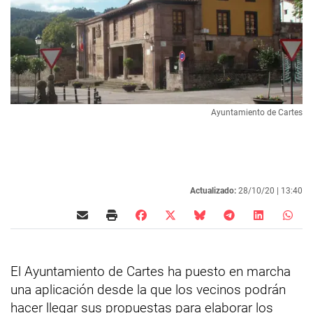
Ayuntamiento de Cartes
Actualizado:
28/10/20 |
13:40
El Ayuntamiento de Cartes ha puesto en marcha
una aplicación desde la que los vecinos podrán
hacer llegar sus propuestas para elaborar los