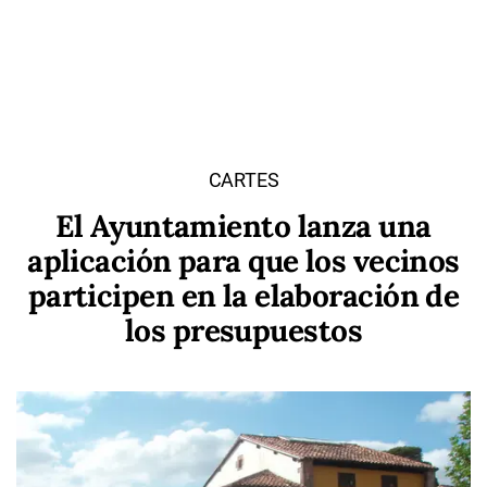
CARTES
El Ayuntamiento lanza una
aplicación para que los vecinos
participen en la elaboración de
los presupuestos