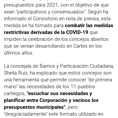
presupuestos para 2021, con el objetivo de que
sean "participativos y consensuados". Según ha
informado el Consistorio en nota de prensa, esta
medida se ha tomado para
combatir las medidas
restrictivas derivadas de la COVID-19
que
impiden la celebración de los concejos abiertos
que se venían desarrollando en Cartes en los
últimos años.
La concejala de Barrios y Participación Ciudadana,
Sheila Ruiz, ha explicado que estos concejos son
una herramienta que permite conocer "de primera
mano" las necesidades de los 11 pueblos
cartiegos,
"escuchar sus necesidades y
planificar entre Corporación y vecinos los
presupuestos municipales"
, pero
"desgraciadamente" este formato utilizado en