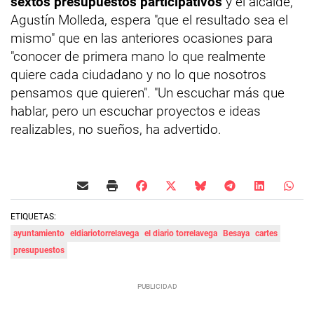
sextos presupuestos participativos
y el alcalde,
Agustín Molleda, espera "que el resultado sea el
mismo" que en las anteriores ocasiones para
"conocer de primera mano lo que realmente
quiere cada ciudadano y no lo que nosotros
pensamos que quieren". "Un escuchar más que
hablar, pero un escuchar proyectos e ideas
realizables, no sueños, ha advertido.
ETIQUETAS:
ayuntamiento
eldiariotorrelavega
el diario torrelavega
Besaya
cartes
presupuestos