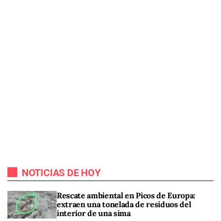
NOTICIAS DE HOY
Rescate ambiental en Picos de Europa:
extraen una tonelada de residuos del
interior de una sima