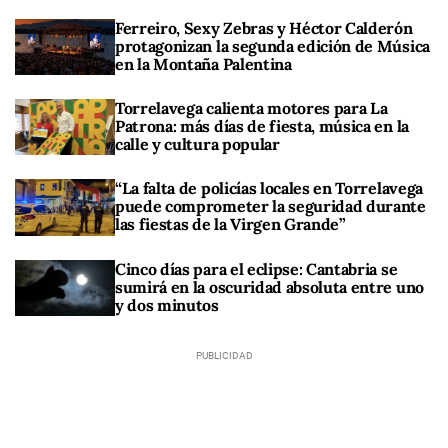
Ferreiro, Sexy Zebras y Héctor Calderón
protagonizan la segunda edición de Música
en la Montaña Palentina
Torrelavega calienta motores para La
Patrona: más días de fiesta, música en la
calle y cultura popular
“La falta de policías locales en Torrelavega
puede comprometer la seguridad durante
las fiestas de la Virgen Grande”
Cinco días para el eclipse: Cantabria se
sumirá en la oscuridad absoluta entre uno
y dos minutos