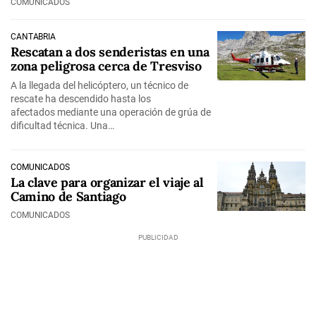
COMUNICADOS
CANTABRIA
Rescatan a dos senderistas en una
zona peligrosa cerca de Tresviso
A la llegada del helicóptero, un técnico de
rescate ha descendido hasta los
afectados mediante una operación de grúa de
dificultad técnica. Una…
COMUNICADOS
La clave para organizar el viaje al
Camino de Santiago
COMUNICADOS