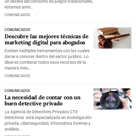
un declive del consumo de juegos tradicionales,
estamos ante…
COMUNICADOS
COMUNICADOS
Descubre las mejores técnicas de
marketing digital para abogados
Existen múltiples herramientas con las cuales
darse a conocer dentro del sector jurídico. Lo
ideal es combinar todos esos recursos de la
manera más…
COMUNICADOS
COMUNICADOS
La necesidad de contar con un
buen detective privado
La Agencia de Detectives Privados CTX
Detectives está especializada en investigación
privada, ciberseguridad, informática forense y
análisis…