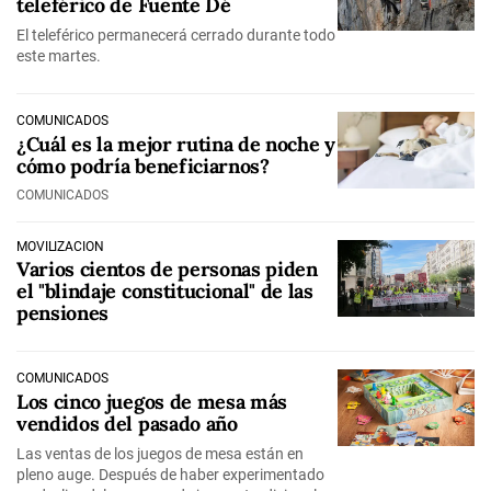
teleférico de Fuente Dé
El teleférico permanecerá cerrado durante todo
este martes.
COMUNICADOS
¿Cuál es la mejor rutina de noche y
cómo podría beneficiarnos?
COMUNICADOS
MOVILIZACIÓN
Varios cientos de personas piden
el "blindaje constitucional" de las
pensiones
COMUNICADOS
Los cinco juegos de mesa más
vendidos del pasado año
Las ventas de los juegos de mesa están en
pleno auge. Después de haber experimentado