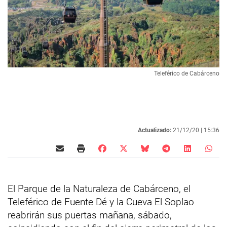
Teleférico de Cabárceno
Actualizado:
21/12/20 |
15:36
El Parque de la Naturaleza de Cabárceno, el
Teleférico de Fuente Dé y la Cueva El Soplao
reabrirán sus puertas mañana, sábado,