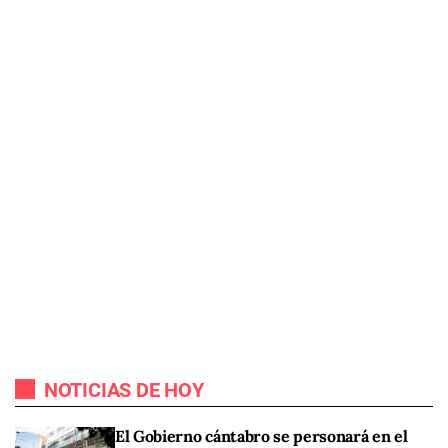
NOTICIAS DE HOY
El Gobierno cántabro se personará en el