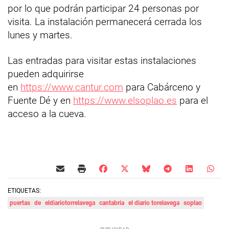
por lo que podrán participar 24 personas por
visita. La instalación permanecerá cerrada los
lunes y martes.
Las entradas para visitar estas instalaciones
pueden adquirirse
en
https://www.cantur.com
para Cabárceno y
Fuente Dé y en
https://www.elsoplao.es
para el
acceso a la cueva.
ETIQUETAS:
puertas
de
eldiariotorrelavega
cantabria
el diario torelavega
soplao