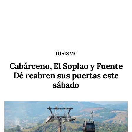
TURISMO
Cabárceno, El Soplao y Fuente
Dé reabren sus puertas este
sábado