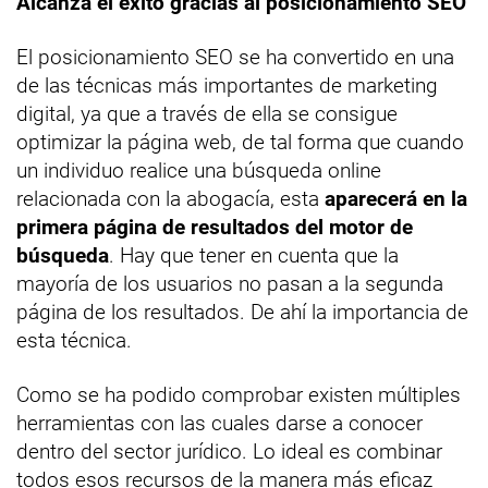
Alcanza el éxito gracias al posicionamiento SEO
El posicionamiento SEO se ha convertido en una
de las técnicas más importantes de marketing
digital, ya que a través de ella se consigue
optimizar la página web, de tal forma que cuando
un individuo realice una búsqueda online
relacionada con la abogacía, esta
aparecerá en la
primera página de resultados del motor de
búsqueda
. Hay que tener en cuenta que la
mayoría de los usuarios no pasan a la segunda
página de los resultados. De ahí la importancia de
esta técnica.
Como se ha podido comprobar existen múltiples
herramientas con las cuales darse a conocer
dentro del sector jurídico. Lo ideal es combinar
todos esos recursos de la manera más eficaz