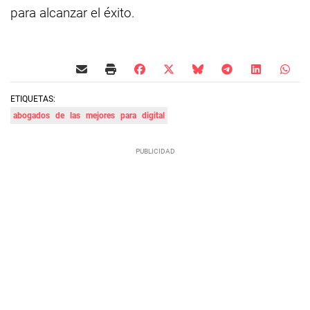
para alcanzar el éxito.
ETIQUETAS:
abogados
de
las
mejores
para
digital