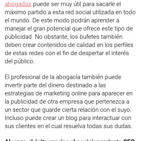
abogados
puede ser muy útil para sacarle el
máximo partido a esta red social utilizada en todo
el mundo. De este modo podrán aprender a
manejar el gran potencial que ofrece este tipo de
publicidad. No obstante, los bufetes también
deben crear contenidos de calidad en los perfiles
de estas redes con el fin de despertar el interés
del público.
El profesional de la abogacía también puede
invertir parte del dinero destinado a las
estrategias de marketing online para aparecer en
la publicidad de otra empresa que pertenezca a
un sector que guarde cierta relación con el suyo.
Incluso puede crear un blog para interactuar con
sus clientes en el cual resuelva todas sus dudas.