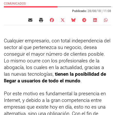
COMUNICADOS
28/08/18 |
11:08
Cualquier empresario, con total independencia del
sector al que pertenezca su negocio, desea
conseguir el mayor número de clientes posible.
Lo mismo ocurre con los profesionales de la
abogacía, los cuales en la actualidad, gracias a
las nuevas tecnologías,
tienen la posibilidad de
llegar a usuarios de todo el mundo
.
Por este motivo es fundamental la presencia en
Internet, y debido a la gran competencia entre
empresas que existe hoy en día, esto no es una
alternativa, sino una obligación. Con el fin de