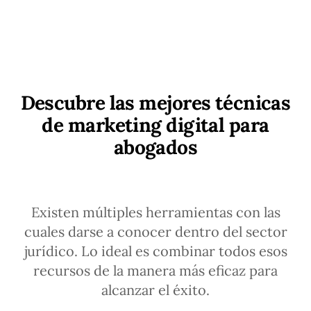
Descubre las mejores técnicas
de marketing digital para
abogados
Existen múltiples herramientas con las
cuales darse a conocer dentro del sector
jurídico. Lo ideal es combinar todos esos
recursos de la manera más eficaz para
alcanzar el éxito.