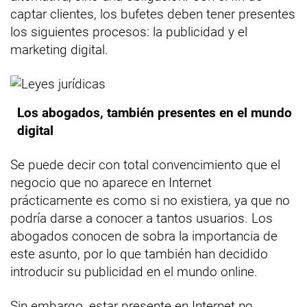
captar clientes, los bufetes deben tener presentes
los siguientes procesos: la publicidad y el
marketing digital.
Los abogados, también presentes en el mundo
digital
Se puede decir con total convencimiento que el
negocio que no aparece en Internet
prácticamente es como si no existiera, ya que no
podría darse a conocer a tantos usuarios. Los
abogados conocen de sobra la importancia de
este asunto, por lo que también han decidido
introducir su publicidad en el mundo online.
Sin embargo, estar presente en Internet no