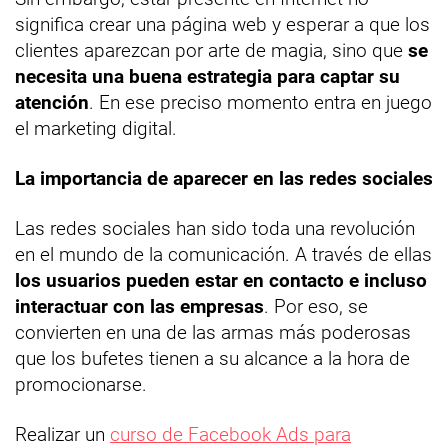
significa crear una página web y esperar a que los
clientes aparezcan por arte de magia, sino que
se
necesita una buena estrategia para captar su
atención
. En ese preciso momento entra en juego
el marketing digital.
La importancia de aparecer en las redes sociales
Las redes sociales han sido toda una revolución
en el mundo de la comunicación. A través de ellas
los usuarios pueden estar en contacto e incluso
interactuar con las empresas
. Por eso, se
convierten en una de las armas más poderosas
que los bufetes tienen a su alcance a la hora de
promocionarse.
Realizar un
curso de Facebook Ads para