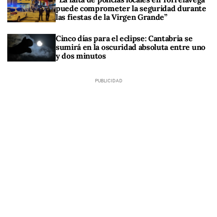
puede comprometer la seguridad durante
las fiestas de la Virgen Grande”
Cinco días para el eclipse: Cantabria se
sumirá en la oscuridad absoluta entre uno
y dos minutos