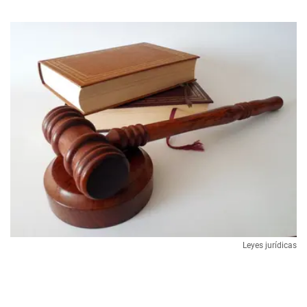
Leyes jurídicas