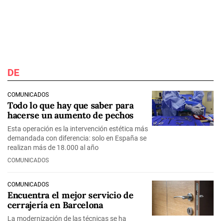
DE
COMUNICADOS
Todo lo que hay que saber para
hacerse un aumento de pechos
Esta operación es la intervención estética más
demandada con diferencia: solo en España se
realizan más de 18.000 al año
COMUNICADOS
COMUNICADOS
Encuentra el mejor servicio de
cerrajería en Barcelona
La modernización de las técnicas se ha