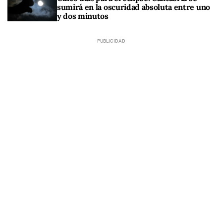
sumirá en la oscuridad absoluta entre uno
y dos minutos