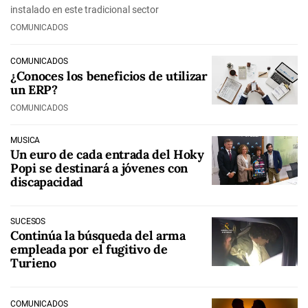
instalado en este tradicional sector
COMUNICADOS
COMUNICADOS
¿Conoces los beneficios de utilizar
un ERP?
COMUNICADOS
MÚSICA
Un euro de cada entrada del Hoky
Popi se destinará a jóvenes con
discapacidad
SUCESOS
Continúa la búsqueda del arma
empleada por el fugitivo de
Turieno
COMUNICADOS