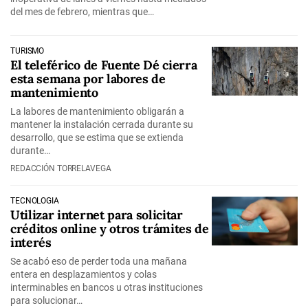
del mes de febrero, mientras que…
TURISMO
El teleférico de Fuente Dé cierra
esta semana por labores de
mantenimiento
La labores de mantenimiento obligarán a
mantener la instalación cerrada durante su
desarrollo, que se estima que se extienda
durante…
REDACCIÓN TORRELAVEGA
TECNOLOGÍA
Utilizar internet para solicitar
créditos online y otros trámites de
interés
Se acabó eso de perder toda una mañana
entera en desplazamientos y colas
interminables en bancos u otras instituciones
para solucionar…