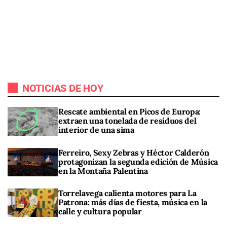
NOTICIAS DE HOY
Rescate ambiental en Picos de Europa:
extraen una tonelada de residuos del
interior de una sima
Ferreiro, Sexy Zebras y Héctor Calderón
protagonizan la segunda edición de Música
en la Montaña Palentina
Torrelavega calienta motores para La
Patrona: más días de fiesta, música en la
calle y cultura popular