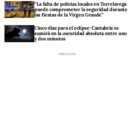
“La falta de policías locales en Torrelavega
puede comprometer la seguridad durante
las fiestas de la Virgen Grande”
Cinco días para el eclipse: Cantabria se
sumirá en la oscuridad absoluta entre uno
y dos minutos