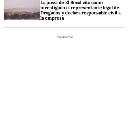
La jueza de El Bocal cita como
investigado al representante legal de
Dragados y declara responsable civil a
la empresa