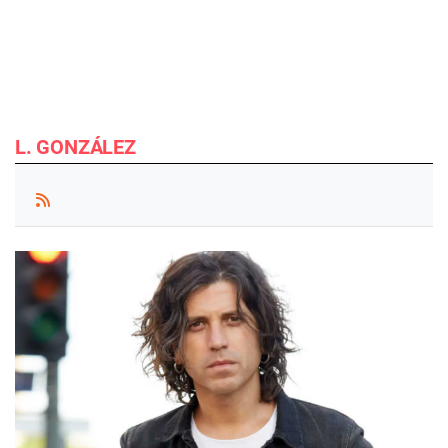
L. GONZÁLEZ