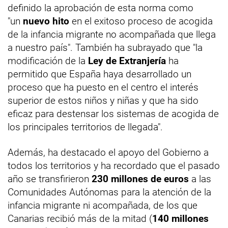
definido la aprobación de esta norma como
"un
nuevo hito
en el exitoso proceso de acogida
de la infancia migrante no acompañada que llega
a nuestro país". También ha subrayado que "la
modificación de la
Ley de Extranjería
ha
permitido que España haya desarrollado un
proceso que ha puesto en el centro el interés
superior de estos niños y niñas y que ha sido
eficaz para destensar los sistemas de acogida de
los principales territorios de llegada".
Además, ha destacado el apoyo del Gobierno a
todos los territorios y ha recordado que el pasado
año se transfirieron
230 millones de euros
a las
Comunidades Autónomas para la atención de la
infancia migrante ni acompañada, de los que
Canarias recibió más de la mitad (
140 millones