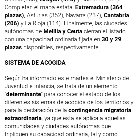
Completan el mapa estatal
Extremadura (364
plazas)
, Asturias (352), Navarra (237),
Cantabria
(206)
y La Rioja (114). Finalmente, las ciudades
autónomas de
Melilla y Ceuta
cierran el listado
con una capacidad ordinaria fijada en
30 y 29
plazas
disponibles, respectivamente.
SISTEMA DE ACOGIDA
Según ha informado este martes el Ministerio de
Juventud e Infancia, se trata de un elemento
"
determinante
" para conocer el estado de los
diferentes sistemas de acogida de los territorios y
para la declaración de la
contingencia migratoria
extraordinaria
, ya que esta se aplica a aquellas
comunidades y ciudades autónomas que
tripliquen su capacidad ordinaria, tal y como