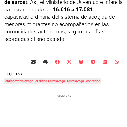
de euros
). Así, el Ministerio de Juventud e Infancia
ha incrementado de
16.016 a 17.081
la
capacidad ordinaria del sistema de acogida de
menores migrantes no acompañados en las
comunidades autónomas, según las cifras
acordadas el año pasado.
ETIQUETAS:
eldiariotorrelavega
el diario torrelavega
torrelavega
cantabria