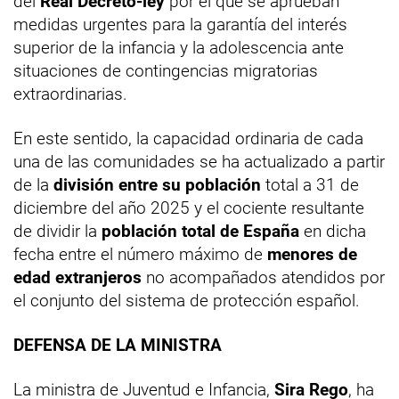
del
Real Decreto-ley
por el que se aprueban
medidas urgentes para la garantía del interés
superior de la infancia y la adolescencia ante
situaciones de contingencias migratorias
extraordinarias.
En este sentido, la capacidad ordinaria de cada
una de las comunidades se ha actualizado a partir
de la
división entre su población
total a 31 de
diciembre del año 2025 y el cociente resultante
de dividir la
población total de España
en dicha
fecha entre el número máximo de
menores de
edad extranjeros
no acompañados atendidos por
el conjunto del sistema de protección español.
DEFENSA DE LA MINISTRA
La ministra de Juventud e Infancia,
Sira Rego
, ha