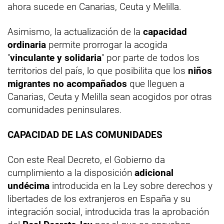
ahora sucede en Canarias, Ceuta y Melilla.
Asimismo, la actualización de la
capacidad
ordinaria
permite prorrogar la acogida
"
vinculante y solidaria
" por parte de todos los
territorios del país, lo que posibilita que los
niños
migrantes no acompañados
que lleguen a
Canarias, Ceuta y Melilla sean acogidos por otras
comunidades peninsulares.
CAPACIDAD DE LAS COMUNIDADES
Con este Real Decreto, el Gobierno da
cumplimiento a la disposición
adicional
undécima
introducida en la Ley sobre derechos y
libertades de los extranjeros en España y su
integración social, introducida tras la aprobación