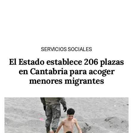
SERVICIOS SOCIALES
El Estado establece 206 plazas
en Cantabria para acoger
menores migrantes