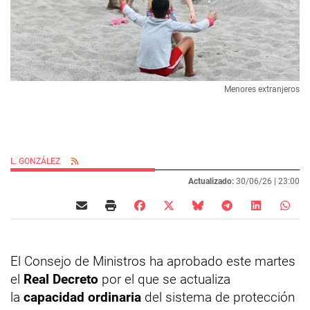
Menores extranjeros
L. GONZÁLEZ
Actualizado:
30/06/26 |
23:00
El Consejo de Ministros ha aprobado este martes
el
Real Decreto
por el que se actualiza
la
capacidad ordinaria
del sistema de protección