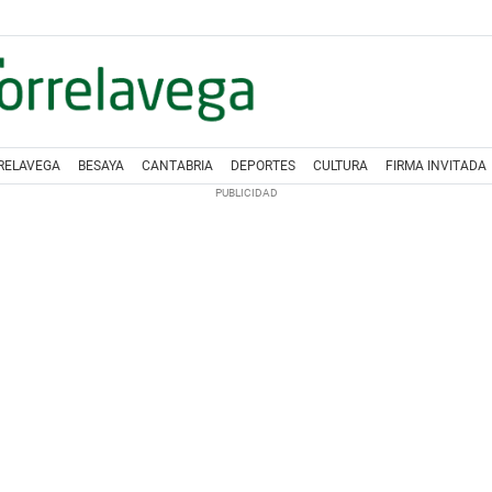
RELAVEGA
BESAYA
CANTABRIA
DEPORTES
CULTURA
FIRMA INVITADA