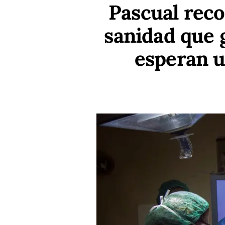
Pascual reco
sanidad que 
esperan u