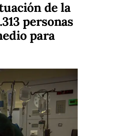
tuación de la
.313 personas
medio para