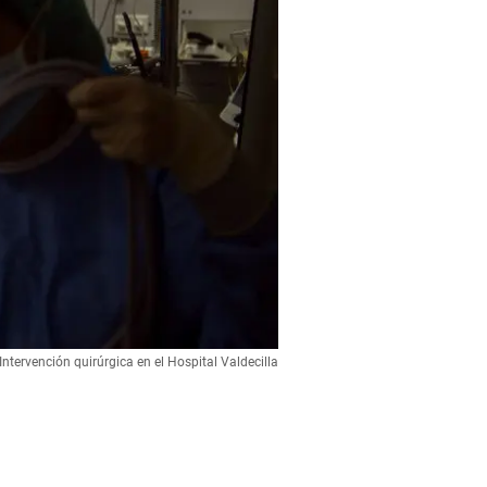
Intervención quirúrgica en el Hospital Valdecilla