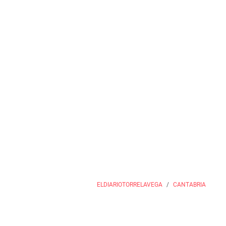
ELDIARIOTORRELAVEGA
CANTABRIA