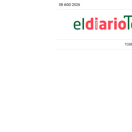
08 AGO 2026
TOR