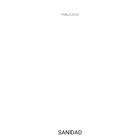
SANIDAD