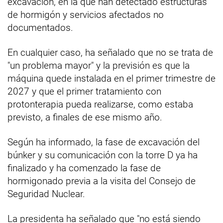
excavación, en la que han detectado estructuras
de hormigón y servicios afectados no
documentados.
En cualquier caso, ha señalado que no se trata de
"un problema mayor" y la previsión es que la
máquina quede instalada en el primer trimestre de
2027 y que el primer tratamiento con
protonterapia pueda realizarse, como estaba
previsto, a finales de ese mismo año.
Según ha informado, la fase de excavación del
búnker y su comunicación con la torre D ya ha
finalizado y ha comenzado la fase de
hormigonado previa a la visita del Consejo de
Seguridad Nuclear.
La presidenta ha señalado que "no está siendo