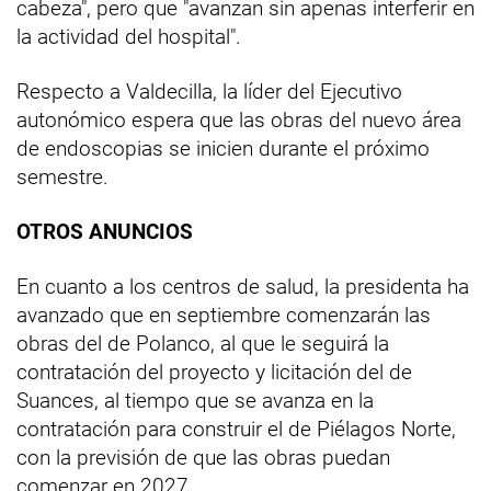
cabeza", pero que "avanzan sin apenas interferir en
la actividad del hospital".
Respecto a Valdecilla, la líder del Ejecutivo
autonómico espera que las obras del nuevo área
de endoscopias se inicien durante el próximo
semestre.
OTROS ANUNCIOS
En cuanto a los centros de salud, la presidenta ha
avanzado que en septiembre comenzarán las
obras del de Polanco, al que le seguirá la
contratación del proyecto y licitación del de
Suances, al tiempo que se avanza en la
contratación para construir el de Piélagos Norte,
con la previsión de que las obras puedan
comenzar en 2027.