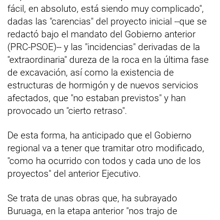
fácil, en absoluto, está siendo muy complicado",
dadas las "carencias" del proyecto inicial --que se
redactó bajo el mandato del Gobierno anterior
(PRC-PSOE)-- y las "incidencias" derivadas de la
"extraordinaria" dureza de la roca en la última fase
de excavación, así como la existencia de
estructuras de hormigón y de nuevos servicios
afectados, que "no estaban previstos" y han
provocado un "cierto retraso".
De esta forma, ha anticipado que el Gobierno
regional va a tener que tramitar otro modificado,
"como ha ocurrido con todos y cada uno de los
proyectos" del anterior Ejecutivo.
Se trata de unas obras que, ha subrayado
Buruaga, en la etapa anterior "nos trajo de