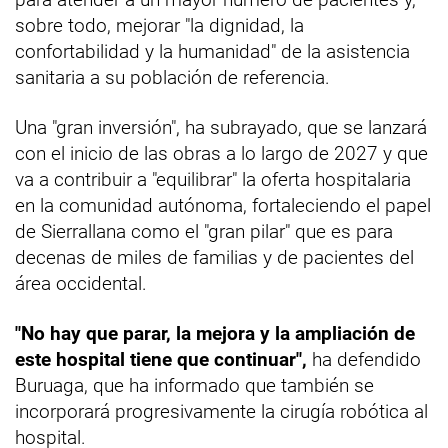
sobre todo, mejorar "la dignidad, la
confortabilidad y la humanidad" de la asistencia
sanitaria a su población de referencia.
Una "gran inversión", ha subrayado, que se lanzará
con el inicio de las obras a lo largo de 2027 y que
va a contribuir a "equilibrar" la oferta hospitalaria
en la comunidad autónoma, fortaleciendo el papel
de Sierrallana como el "gran pilar" que es para
decenas de miles de familias y de pacientes del
área occidental.
"No hay que parar, la mejora y la ampliación de
este hospital tiene que continuar",
ha defendido
Buruaga, que ha informado que también se
incorporará progresivamente la cirugía robótica al
hospital.