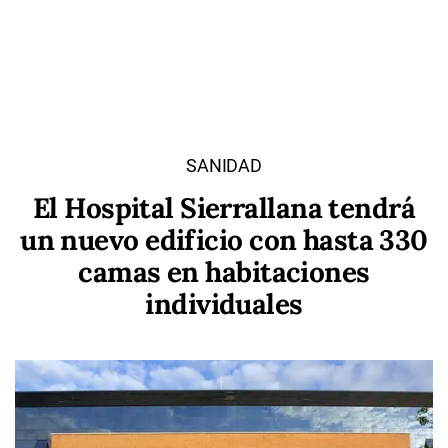
SANIDAD
El Hospital Sierrallana tendrá
un nuevo edificio con hasta 330
camas en habitaciones
individuales