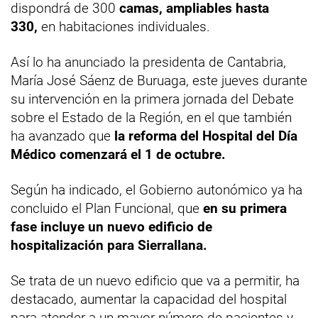
dispondrá de 300
camas, ampliables hasta
330,
en habitaciones individuales.
Así lo ha anunciado la presidenta de Cantabria,
María José Sáenz de Buruaga, este jueves durante
su intervención en la primera jornada del Debate
sobre el Estado de la Región, en el que también
ha avanzado que
la reforma del Hospital del Día
Médico comenzará el 1 de octubre.
Según ha indicado, el Gobierno autonómico ya ha
concluido el Plan Funcional, que
en su primera
fase incluye un nuevo edificio de
hospitalización para Sierrallana.
Se trata de un nuevo edificio que va a permitir, ha
destacado, aumentar la capacidad del hospital
para atender a un mayor número de pacientes y,