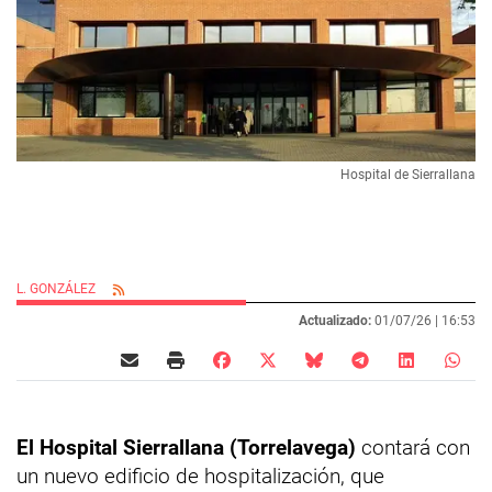
Hospital de Sierrallana
L. GONZÁLEZ
Actualizado:
01/07/26 |
16:53
El Hospital Sierrallana (Torrelavega)
contará con
un nuevo edificio de hospitalización, que