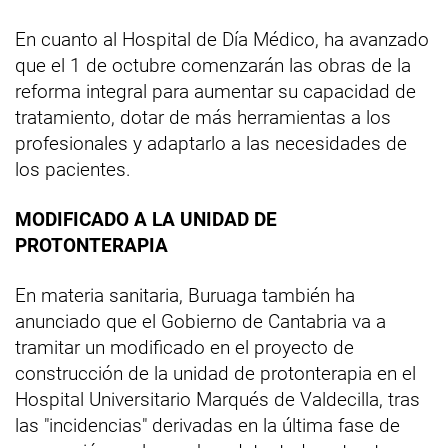
En cuanto al Hospital de Día Médico, ha avanzado
que el 1 de octubre comenzarán las obras de la
reforma integral para aumentar su capacidad de
tratamiento, dotar de más herramientas a los
profesionales y adaptarlo a las necesidades de
los pacientes.
MODIFICADO A LA UNIDAD DE
PROTONTERAPIA
En materia sanitaria, Buruaga también ha
anunciado que el Gobierno de Cantabria va a
tramitar un modificado en el proyecto de
construcción de la unidad de protonterapia en el
Hospital Universitario Marqués de Valdecilla, tras
las "incidencias" derivadas en la última fase de