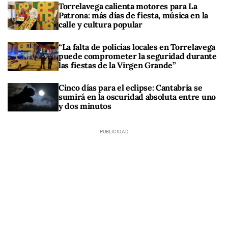
Torrelavega calienta motores para La
Patrona: más días de fiesta, música en la
calle y cultura popular
“La falta de policías locales en Torrelavega
puede comprometer la seguridad durante
las fiestas de la Virgen Grande”
Cinco días para el eclipse: Cantabria se
sumirá en la oscuridad absoluta entre uno
y dos minutos