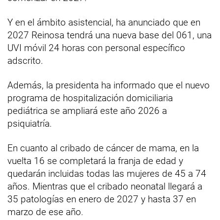
Y en el ámbito asistencial, ha anunciado que en
2027 Reinosa tendrá una nueva base del 061, una
UVI móvil 24 horas con personal específico
adscrito.
Además, la presidenta ha informado que el nuevo
programa de hospitalización domiciliaria
pediátrica se ampliará este año 2026 a
psiquiatría.
En cuanto al cribado de cáncer de mama, en la
vuelta 16 se completará la franja de edad y
quedarán incluidas todas las mujeres de 45 a 74
años. Mientras que el cribado neonatal llegará a
35 patologías en enero de 2027 y hasta 37 en
marzo de ese año.