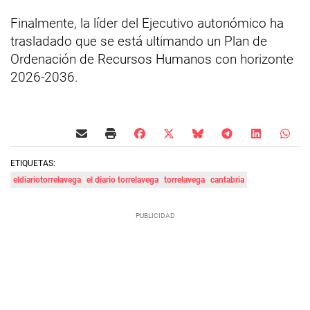
Finalmente, la líder del Ejecutivo autonómico ha
trasladado que se está ultimando un Plan de
Ordenación de Recursos Humanos con horizonte
2026-2036.
ETIQUETAS:
eldiariotorrelavega
el diario torrelavega
torrelavega
cantabria