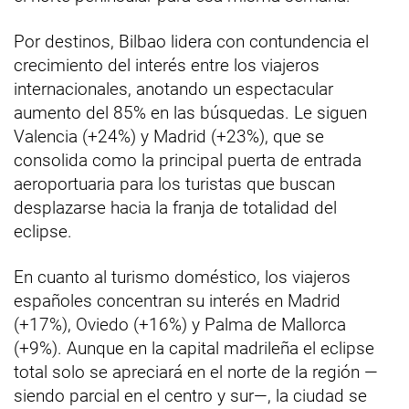
Por destinos, Bilbao lidera con contundencia el
crecimiento del interés entre los viajeros
internacionales, anotando un espectacular
aumento del 85% en las búsquedas. Le siguen
Valencia (+24%) y Madrid (+23%), que se
consolida como la principal puerta de entrada
aeroportuaria para los turistas que buscan
desplazarse hacia la franja de totalidad del
eclipse.
En cuanto al turismo doméstico, los viajeros
españoles concentran su interés en Madrid
(+17%), Oviedo (+16%) y Palma de Mallorca
(+9%). Aunque en la capital madrileña el eclipse
total solo se apreciará en el norte de la región —
siendo parcial en el centro y sur—, la ciudad se