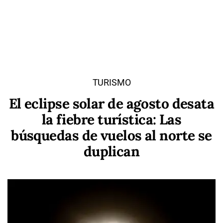
TURISMO
El eclipse solar de agosto desata
la fiebre turística: Las
búsquedas de vuelos al norte se
duplican