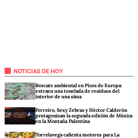
NOTICIAS DE HOY
Rescate ambiental en Picos de Europa:
extraen una tonelada de residuos del
interior de una sima
Ferreiro, Sexy Zebras y Héctor Calderón
protagonizan la segunda edición de Música
en la Montaña Palentina
Torrelavega calienta motores para La