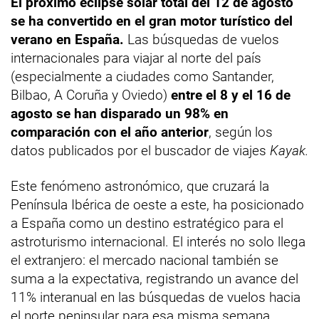
El próximo eclipse solar total del 12 de agosto
se ha convertido en el gran motor turístico del
verano en España.
Las búsquedas de vuelos
internacionales para viajar al norte del país
(especialmente a ciudades como Santander,
Bilbao, A Coruña y Oviedo)
entre el 8 y el 16 de
agosto se han disparado un 98% en
comparación con el año anterior
, según los
datos publicados por el buscador de viajes
Kayak.
Este fenómeno astronómico, que cruzará la
Península Ibérica de oeste a este, ha posicionado
a España como un destino estratégico para el
astroturismo internacional. El interés no solo llega
el extranjero: el mercado nacional también se
suma a la expectativa, registrando un avance del
11% interanual en las búsquedas de vuelos hacia
el norte peninsular para esa misma semana.