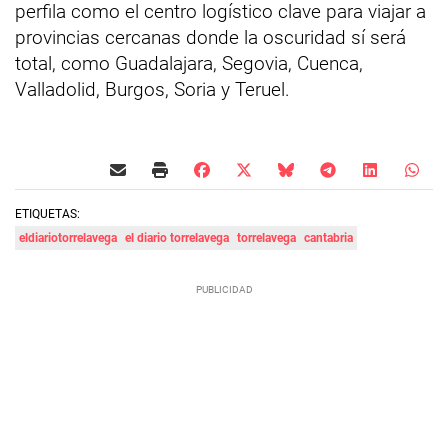
perfila como el centro logístico clave para viajar a
provincias cercanas donde la oscuridad sí será
total, como Guadalajara, Segovia, Cuenca,
Valladolid, Burgos, Soria y Teruel.
ETIQUETAS:
eldiariotorrelavega
el diario torrelavega
torrelavega
cantabria