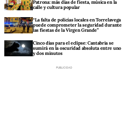
Patrona: más días de fiesta, música en la
calle y cultura popular
“La falta de policías locales en Torrelavega
puede comprometer la seguridad durante
las fiestas de la Virgen Grande”
Cinco días para el eclipse: Cantabria se
sumirá en la oscuridad absoluta entre uno
y dos minutos