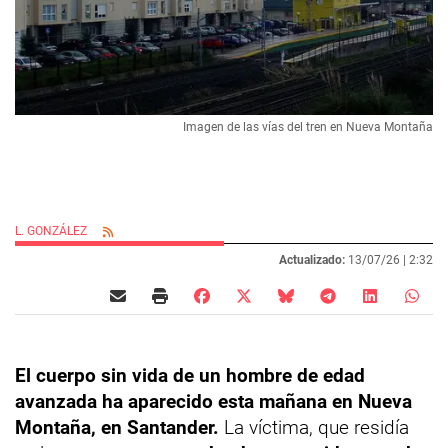
Imagen de las vías del tren en Nueva Montaña
L. GONZÁLEZ
Actualizado:
13/07/26 |
2:32
El cuerpo sin vida de un hombre de edad
avanzada ha aparecido esta mañana en Nueva
Montaña, en Santander.
La víctima, que residía