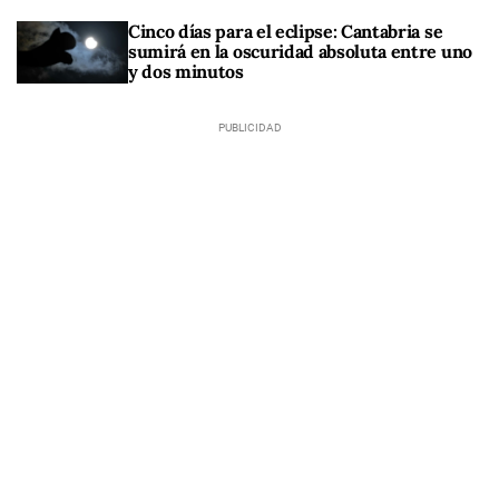
Cinco días para el eclipse: Cantabria se
sumirá en la oscuridad absoluta entre uno
y dos minutos