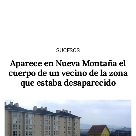
SUCESOS
Aparece en Nueva Montaña el
cuerpo de un vecino de la zona
que estaba desaparecido