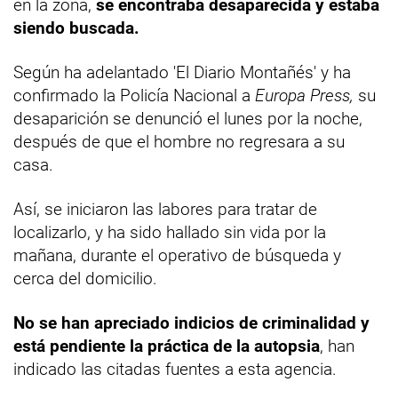
en la zona,
se encontraba desaparecida y estaba
siendo buscada.
Según ha adelantado 'El Diario Montañés' y ha
confirmado la Policía Nacional a
Europa Press,
su
desaparición se denunció el lunes por la noche,
después de que el hombre no regresara a su
casa.
Así, se iniciaron las labores para tratar de
localizarlo, y ha sido hallado sin vida por la
mañana, durante el operativo de búsqueda y
cerca del domicilio.
No se han apreciado indicios de criminalidad y
está pendiente la práctica de la autopsia
, han
indicado las citadas fuentes a esta agencia.