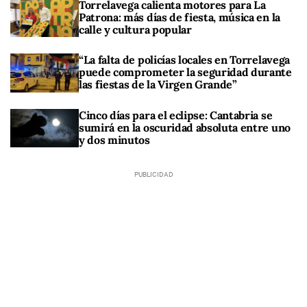
Torrelavega calienta motores para La
Patrona: más días de fiesta, música en la
calle y cultura popular
“La falta de policías locales en Torrelavega
puede comprometer la seguridad durante
las fiestas de la Virgen Grande”
Cinco días para el eclipse: Cantabria se
sumirá en la oscuridad absoluta entre uno
y dos minutos