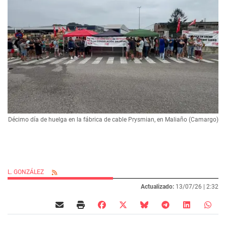
Décimo día de huelga en la fábrica de cable Prysmian, en Maliaño (Camargo)
L. GONZÁLEZ
Actualizado:
13/07/26 |
2:32