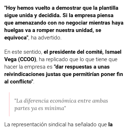
"Hoy hemos vuelto a demostrar que la plantilla
sigue unida y decidida. Si la empresa piensa
que amenazando con no negociar mientras haya
huelgas va a romper nuestra unidad, se
equivoca"
, ha advertido.
En este sentido,
el presidente del comité, Ismael
Vega (CCOO)
, ha replicado que lo que tiene que
hacer la empresa es
"dar respuestas a unas
reivindicaciones justas que permitirían poner fin
al conflicto"
.
"La diferencia económica entre ambas
partes ya es mínima"
La representación sindical ha señalado que
la