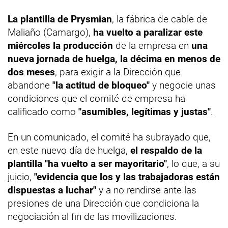
La plantilla de Prysmian
, la fábrica de cable de
Maliaño (Camargo),
ha vuelto a paralizar este
miércoles la producción
de la empresa en
una
nueva jornada de huelga, la décima en menos de
dos meses
, para exigir a la Dirección que
abandone
"la actitud de bloqueo"
y negocie unas
condiciones que el comité de empresa ha
calificado como
"asumibles, legítimas y justas"
.
En un comunicado, el comité ha subrayado que,
en este nuevo día de huelga,
el respaldo de la
plantilla "ha vuelto a ser mayoritario"
, lo que, a su
juicio,
"evidencia que los y las trabajadoras están
dispuestas a luchar"
y a no rendirse ante las
presiones de una Dirección que condiciona la
negociación al fin de las movilizaciones.