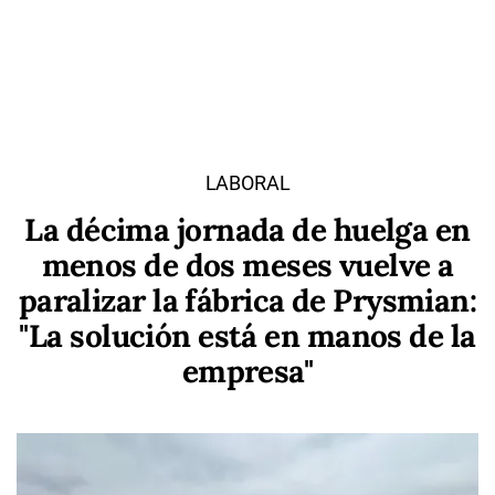
LABORAL
La décima jornada de huelga en
menos de dos meses vuelve a
paralizar la fábrica de Prysmian:
"La solución está en manos de la
empresa"