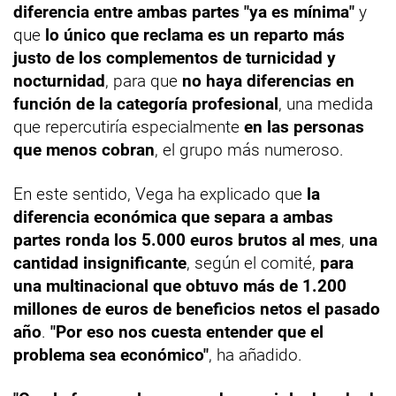
diferencia entre ambas partes "ya es mínima"
y
que
lo único que reclama es un reparto más
justo de los complementos de turnicidad y
nocturnidad
, para que
no haya diferencias en
función de la categoría profesional
, una medida
que repercutiría especialmente
en las personas
que menos cobran
, el grupo más numeroso.
En este sentido, Vega ha explicado que
la
diferencia económica que separa a ambas
partes ronda los 5.000 euros brutos al mes
,
una
cantidad insignificante
, según el comité,
para
una multinacional que obtuvo más de 1.200
millones de euros de beneficios netos el pasado
año
.
"Por eso nos cuesta entender que el
problema sea económico"
, ha añadido.