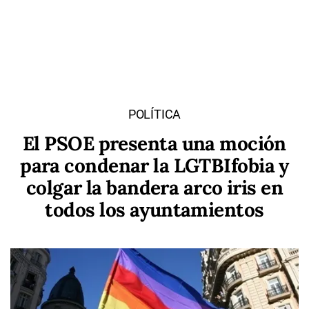
POLÍTICA
El PSOE presenta una moción
para condenar la LGTBIfobia y
colgar la bandera arco iris en
todos los ayuntamientos