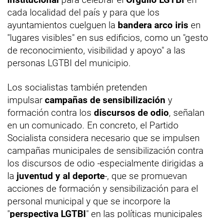
cada localidad del país y para que los
ayuntamientos cuelguen la
bandera arco iris
en
"lugares visibles" en sus edificios, como un "gesto
de reconocimiento, visibilidad y apoyo" a las
personas LGTBI del municipio.
Los socialistas también pretenden
impulsar
campañas de sensibilización
y
formación contra los
discursos de odio
, señalan
en un comunicado. En concreto, el Partido
Socialista considera necesario que se impulsen
campañas municipales de sensibilización contra
los discursos de odio -especialmente dirigidas a
la
juventud y al deporte
-, que se promuevan
acciones de formación y sensibilización para el
personal municipal y que se incorpore la
"
perspectiva LGTBI
" en las políticas municipales