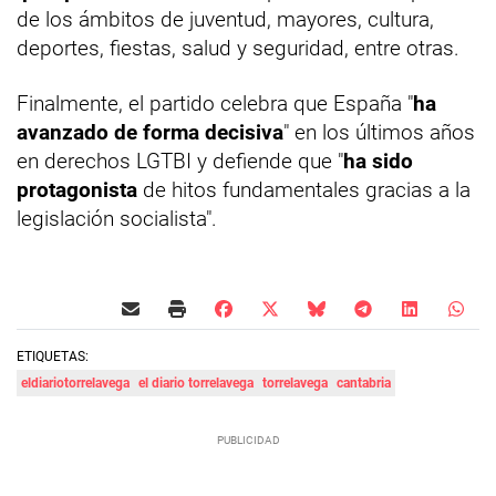
de los ámbitos de juventud, mayores, cultura,
deportes, fiestas, salud y seguridad, entre otras.
Finalmente, el partido celebra que España "
ha
avanzado de forma decisiva
" en los últimos años
en derechos LGTBI y defiende que "
ha sido
protagonista
de hitos fundamentales gracias a la
legislación socialista".
ETIQUETAS:
eldiariotorrelavega
el diario torrelavega
torrelavega
cantabria