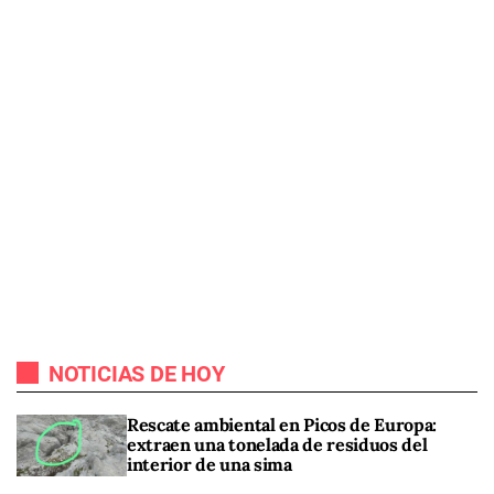
NOTICIAS DE HOY
Rescate ambiental en Picos de Europa:
extraen una tonelada de residuos del
interior de una sima