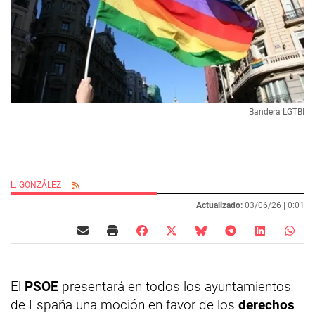
Bandera LGTBI
L. GONZÁLEZ
Actualizado:
03/06/26 |
0:01
El
PSOE
presentará en todos los ayuntamientos
de España una moción en favor de los
derechos