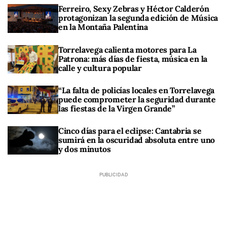
Ferreiro, Sexy Zebras y Héctor Calderón
protagonizan la segunda edición de Música
en la Montaña Palentina
Torrelavega calienta motores para La
Patrona: más días de fiesta, música en la
calle y cultura popular
“La falta de policías locales en Torrelavega
puede comprometer la seguridad durante
las fiestas de la Virgen Grande”
Cinco días para el eclipse: Cantabria se
sumirá en la oscuridad absoluta entre uno
y dos minutos