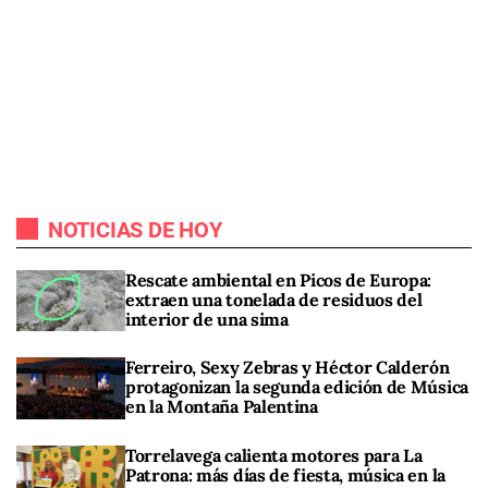
NOTICIAS DE HOY
Rescate ambiental en Picos de Europa:
extraen una tonelada de residuos del
interior de una sima
Ferreiro, Sexy Zebras y Héctor Calderón
protagonizan la segunda edición de Música
en la Montaña Palentina
Torrelavega calienta motores para La
Patrona: más días de fiesta, música en la