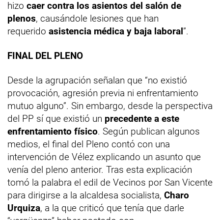
hizo
caer contra los asientos del salón de
plenos
, causándole lesiones que han
requerido
asistencia médica y baja laboral
”.
FINAL DEL PLENO
Desde la agrupación señalan que “no existió
provocación, agresión previa ni enfrentamiento
mutuo alguno”. Sin embargo, desde la perspectiva
del PP sí que existió un
precedente a este
enfrentamiento
físico
. Según publican algunos
medios, el final del Pleno contó con una
intervención de Vélez explicando un asunto que
venía del pleno anterior. Tras esta explicación
tomó la palabra el edil de Vecinos por San Vicente
para dirigirse a la alcaldesa socialista,
Charo
Urquiza
, a la que criticó que tenía que darle