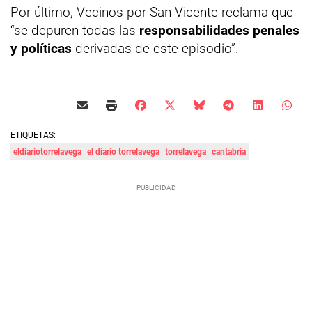
Por último, Vecinos por San Vicente reclama que
“se depuren todas las
responsabilidades penales
y políticas
derivadas de este episodio”.
ETIQUETAS:
eldiariotorrelavega
el diario torrelavega
torrelavega
cantabria