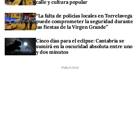
calle y cultura popular
“La falta de policías locales en Torrelavega
puede comprometer la seguridad durante
las fiestas de la Virgen Grande”
Cinco días para el eclipse: Cantabria se
sumirá en la oscuridad absoluta entre uno
y dos minutos