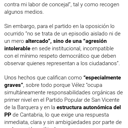
contra mi labor de concejal”, tal y como recogen
algunos medios.
Sin embargo, para el partido en la oposición lo
ocurrido “no se trata de un episodio aislado ni de
un mero
altercado”, sino de una “agresión
intolerable
en sede institucional, incompatible
con el mínimo respeto democrático que deben
observar quienes representan a los ciudadanos”.
Unos hechos que califican como
“especialmente
graves”
, sobre todo porque Vélez “ocupa
simultáneamente responsabilidades orgánicas de
primer nivel en el Partido Popular de San Vicente
de la Barquera y en la
estructura autonómica del
PP
de Cantabria, lo que exige una respuesta
inmediata, clara y sin ambigüedades por parte de