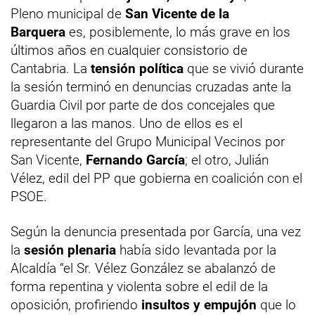
Pleno municipal de
San Vicente de la
Barquera
es, posiblemente, lo más grave en los
últimos años en cualquier consistorio de
Cantabria. La
tensión política
que se vivió durante
la sesión terminó en denuncias cruzadas ante la
Guardia Civil por parte de dos concejales que
llegaron a las manos. Uno de ellos es el
representante del Grupo Municipal Vecinos por
San Vicente,
Fernando García
; el otro, Julián
Vélez, edil del PP que gobierna en coalición con el
PSOE.
Según la denuncia presentada por García, una vez
la
sesión plenaria
había sido levantada por la
Alcaldía “el Sr. Vélez González se abalanzó de
forma repentina y violenta sobre el edil de la
oposición, profiriendo
insultos y empujón
que lo