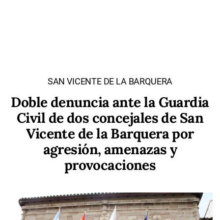
SAN VICENTE DE LA BARQUERA
Doble denuncia ante la Guardia
Civil de dos concejales de San
Vicente de la Barquera por
agresión, amenazas y
provocaciones