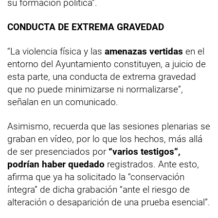
su formación política”.
CONDUCTA DE EXTREMA GRAVEDAD
“La violencia física y las
amenazas vertidas
en el
entorno del Ayuntamiento constituyen, a juicio de
esta parte, una conducta de extrema gravedad
que no puede minimizarse ni normalizarse”,
señalan en un comunicado.
Asimismo, recuerda que las sesiones plenarias se
graban en vídeo, por lo que los hechos, más allá
de ser presenciados por
“varios testigos”,
podrían haber quedado
registrados. Ante esto,
afirma que ya ha solicitado la “conservación
íntegra” de dicha grabación “ante el riesgo de
alteración o desaparición de una prueba esencial”.