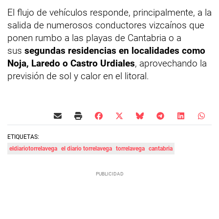
El flujo de vehículos responde, principalmente, a la
salida de numerosos conductores vizcaínos que
ponen rumbo a las playas de Cantabria o a
sus
segundas residencias en localidades como
Noja, Laredo o Castro Urdiales
, aprovechando la
previsión de sol y calor en el litoral.
ETIQUETAS:
eldiariotorrelavega
el diario torrelavega
torrelavega
cantabria