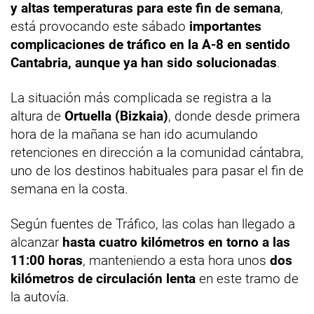
y altas temperaturas para este fin de semana
,
está provocando este sábado
importantes
complicaciones de tráfico en la A-8 en sentido
Cantabria, aunque ya han sido solucionadas
.
La situación más complicada se registra a la
altura de
Ortuella (Bizkaia)
, donde desde primera
hora de la mañana se han ido acumulando
retenciones en dirección a la comunidad cántabra,
uno de los destinos habituales para pasar el fin de
semana en la costa.
Según fuentes de Tráfico, las colas han llegado a
alcanzar
hasta cuatro kilómetros en torno a las
11:00 horas
, manteniendo a esta hora unos
dos
kilómetros de circulación lenta
en este tramo de
la autovía.