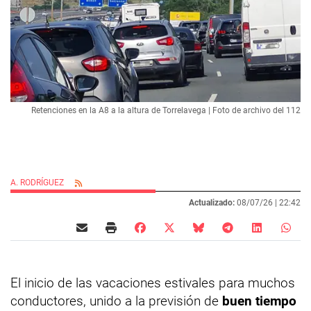
Retenciones en la A8 a la altura de Torrelavega | Foto de archivo del 112
A. RODRÍGUEZ
Actualizado:
08/07/26 |
22:42
El inicio de las vacaciones estivales para muchos
conductores, unido a la previsión de
buen tiempo