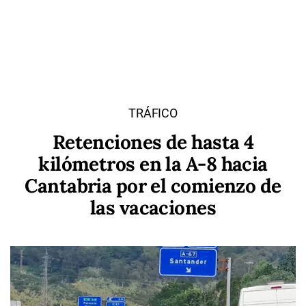
TRÁFICO
Retenciones de hasta 4
kilómetros en la A-8 hacia
Cantabria por el comienzo de
las vacaciones