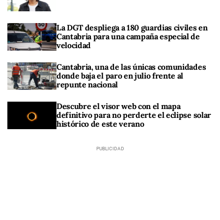
La DGT despliega a 180 guardias civiles en
Cantabria para una campaña especial de
velocidad
Cantabria, una de las únicas comunidades
donde baja el paro en julio frente al
repunte nacional
Descubre el visor web con el mapa
definitivo para no perderte el eclipse solar
histórico de este verano