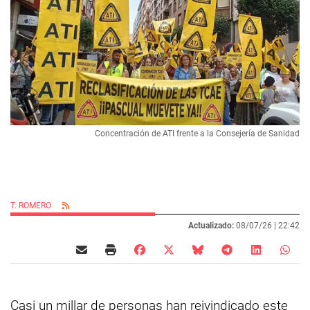
Concentración de ATI frente a la Consejería de Sanidad
T. ROMERO
Actualizado:
08/07/26 |
22:42
Casi un millar de personas han reivindicado este