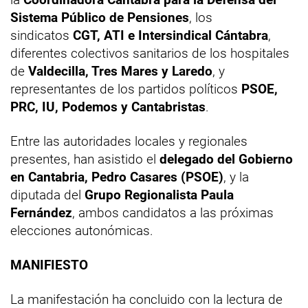
Sistema Público de Pensiones
, los
sindicatos
CGT, ATI e Intersindical Cántabra
,
diferentes colectivos sanitarios de los hospitales
de
Valdecilla, Tres Mares y Laredo
, y
representantes de los partidos políticos
PSOE,
PRC, IU, Podemos y Cantabristas
.
Entre las autoridades locales y regionales
presentes, han asistido el
delegado del Gobierno
en Cantabria, Pedro Casares (PSOE)
, y la
diputada del
Grupo Regionalista Paula
Fernández
, ambos candidatos a las próximas
elecciones autonómicas.
MANIFIESTO
La manifestación ha concluido con la lectura de