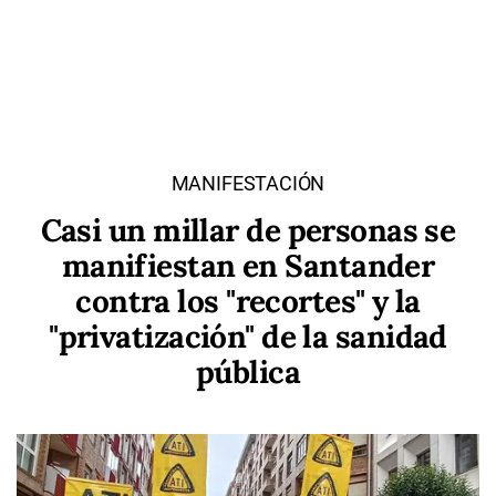
MANIFESTACIÓN
Casi un millar de personas se
manifiestan en Santander
contra los "recortes" y la
"privatización" de la sanidad
pública