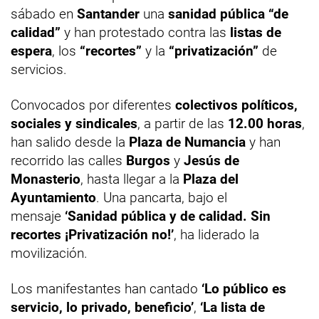
sábado en
Santander
una
sanidad pública “de
calidad”
y han protestado contra las
listas de
espera
, los
“recortes”
y la
“privatización”
de
servicios.
Convocados por diferentes
colectivos políticos,
sociales y sindicales
, a partir de las
12.00 horas
,
han salido desde la
Plaza de Numancia
y han
recorrido las calles
Burgos
y
Jesús de
Monasterio
, hasta llegar a la
Plaza del
Ayuntamiento
. Una pancarta, bajo el
mensaje
‘Sanidad pública y de calidad. Sin
recortes ¡Privatización no!’
, ha liderado la
movilización.
Los manifestantes han cantado
‘Lo público es
servicio, lo privado, beneficio’
,
‘La lista de