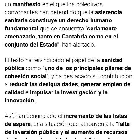
un
manifiesto
en el que los colectivos
convocantes han defendido que la
asistencia
sanitaria constituye un derecho humano
fundamental
que se encuentra
"seriamente
amenazado, tanto en Cantabria como en el
conjunto del Estado"
, han alertado.
El texto ha reivindicado el papel de la
sanidad
pública
como
"uno de los principales pilares de
cohesión social"
, y ha destacado su contribución
a
reducir las desigualdades
,
generar empleo de
calidad
e
impulsar la investigación y la
innovación
.
Así, han denunciado el
incremento de las listas
de espera
, una situación que atribuyen a la
"falta
de inversión pública y al aumento de recursos