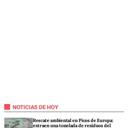
NOTICIAS DE HOY
Rescate ambiental en Picos de Europa:
extraen una tonelada de residuos del