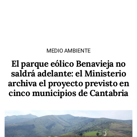
MEDIO AMBIENTE
El parque eólico Benavieja no
saldrá adelante: el Ministerio
archiva el proyecto previsto en
cinco municipios de Cantabria