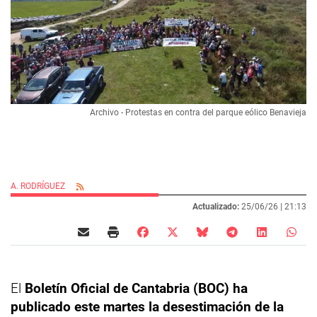
Archivo - Protestas en contra del parque eólico Benavieja
A. RODRÍGUEZ
Actualizado:
25/06/26 |
21:13
El
Boletín Oficial de Cantabria (BOC) ha
publicado este martes la desestimación de la