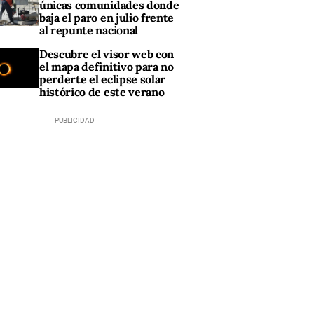
únicas comunidades donde
baja el paro en julio frente
al repunte nacional
Descubre el visor web con
el mapa definitivo para no
perderte el eclipse solar
histórico de este verano