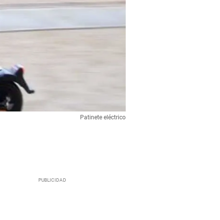
Patinete eléctrico