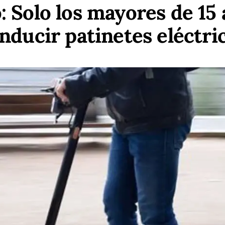
 Solo los mayores de 15
nducir patinetes eléctri