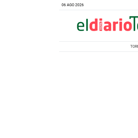
06 AGO 2026
TOR