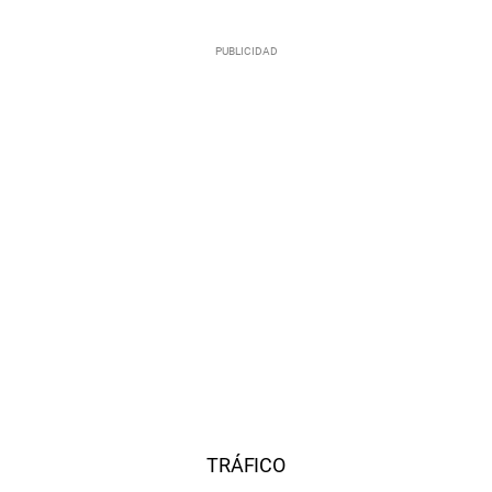
TRÁFICO