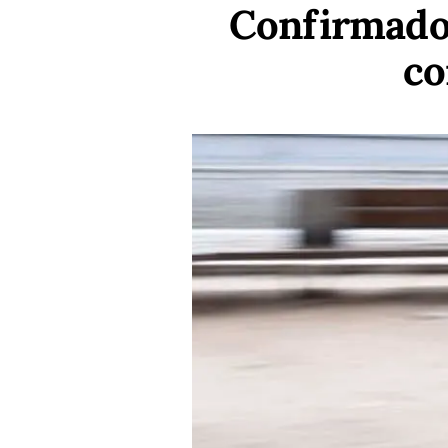
Confirmado:
co