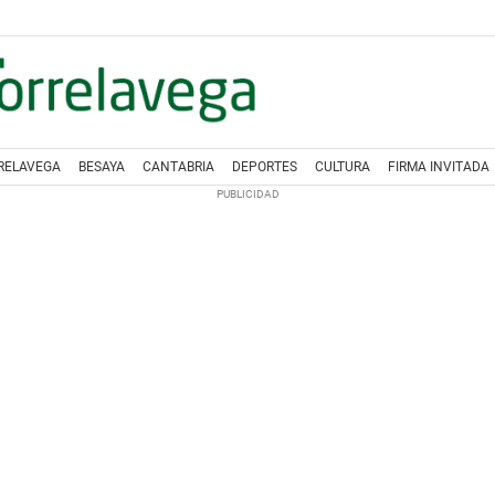
RELAVEGA
BESAYA
CANTABRIA
DEPORTES
CULTURA
FIRMA INVITADA