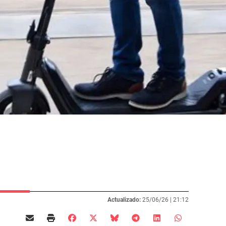
Actualizado:
25/06/26 |
21:12