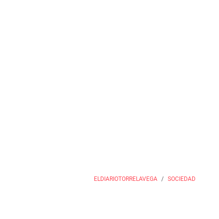
ELDIARIOTORRELAVEGA
SOCIEDAD