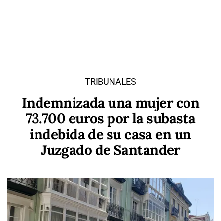
TRIBUNALES
Indemnizada una mujer con
73.700 euros por la subasta
indebida de su casa en un
Juzgado de Santander