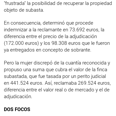
"frustrada" la posibilidad de recuperar la propiedad
objeto de subasta.
En consecuencia, determinó que procede
indemnizar a la reclamante en 73.692 euros, la
diferencia entre el precio de la adjudicación
(172.000 euros) y los 98.308 euros que le fueron
ya entregados en concepto de sobrante.
Pero la mujer discrepó de la cuantía reconocida y
propuso una suma que cubra el valor de la finca
subastada, que fue tasada por un perito judicial
en 441.524 euros. Así, reclamaba 269.524 euros,
diferencia entre el valor real o de mercado y el de
adjudicación.
DOS FOCOS