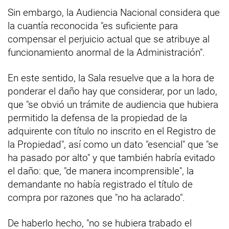
Sin embargo, la Audiencia Nacional considera que
la cuantía reconocida "es suficiente para
compensar el perjuicio actual que se atribuye al
funcionamiento anormal de la Administración".
En este sentido, la Sala resuelve que a la hora de
ponderar el daño hay que considerar, por un lado,
que "se obvió un trámite de audiencia que hubiera
permitido la defensa de la propiedad de la
adquirente con título no inscrito en el Registro de
la Propiedad", así como un dato "esencial" que "se
ha pasado por alto" y que también habría evitado
el daño: que, "de manera incomprensible", la
demandante no había registrado el título de
compra por razones que "no ha aclarado".
De haberlo hecho, "no se hubiera trabado el