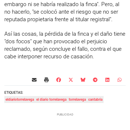
embargo ni se habría realizado la finca". Pero, al
no hacerlo, "se colocó ante el riesgo que no ser
reputada propietaria frente al titular registral".
Así las cosas, la pérdida de la finca y el daño tiene
"dos focos" que han provocado el perjuicio
reclamado, según concluye el fallo, contra el que
cabe interponer recurso de casación.
ETIQUETAS:
eldiariotorrelavega
el diario torrelavega
torrelavega
cantabria