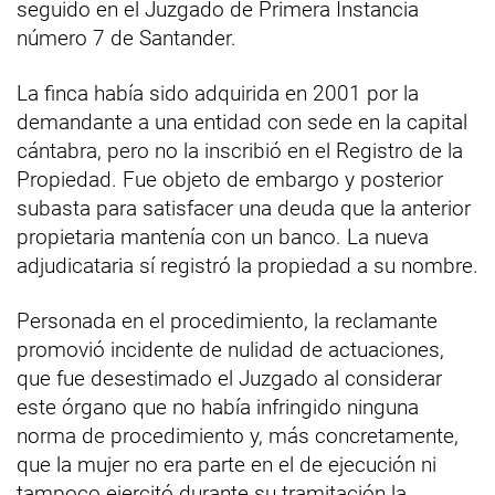
seguido en el Juzgado de Primera Instancia
número 7 de Santander.
La finca había sido adquirida en 2001 por la
demandante a una entidad con sede en la capital
cántabra, pero no la inscribió en el Registro de la
Propiedad. Fue objeto de embargo y posterior
subasta para satisfacer una deuda que la anterior
propietaria mantenía con un banco. La nueva
adjudicataria sí registró la propiedad a su nombre.
Personada en el procedimiento, la reclamante
promovió incidente de nulidad de actuaciones,
que fue desestimado el Juzgado al considerar
este órgano que no había infringido ninguna
norma de procedimiento y, más concretamente,
que la mujer no era parte en el de ejecución ni
tampoco ejercitó durante su tramitación la