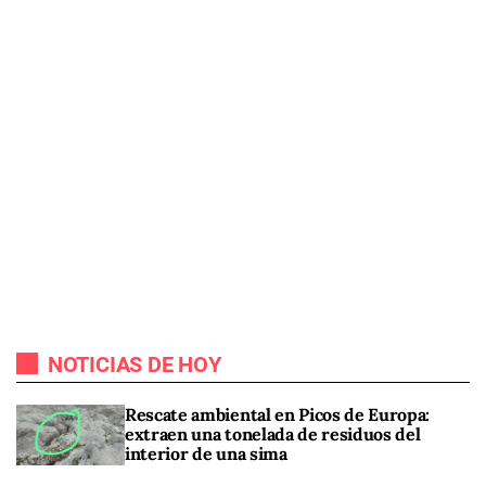
NOTICIAS DE HOY
Rescate ambiental en Picos de Europa:
extraen una tonelada de residuos del
interior de una sima