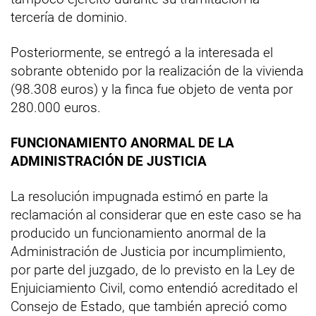
tercería de dominio.
Posteriormente, se entregó a la interesada el
sobrante obtenido por la realización de la vivienda
(98.308 euros) y la finca fue objeto de venta por
280.000 euros.
FUNCIONAMIENTO ANORMAL DE LA
ADMINISTRACIÓN DE JUSTICIA
La resolución impugnada estimó en parte la
reclamación al considerar que en este caso se ha
producido un funcionamiento anormal de la
Administración de Justicia por incumplimiento,
por parte del juzgado, de lo previsto en la Ley de
Enjuiciamiento Civil, como entendió acreditado el
Consejo de Estado, que también apreció como