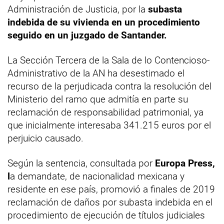
Administración de Justicia, por la
subasta
indebida de su vivienda en un
procedimiento
seguido en un juzgado de Santander.
La Sección Tercera de la Sala de lo Contencioso-
Administrativo de la AN ha desestimado el
recurso de la perjudicada contra la resolución del
Ministerio del ramo que admitía en parte su
reclamación de responsabilidad patrimonial, ya
que inicialmente interesaba 341.215 euros por el
perjuicio causado.
Según la sentencia, consultada por
Europa Press,
l
a demandate, de nacionalidad mexicana y
residente en ese país, promovió a finales de 2019
reclamación de daños por subasta indebida en el
procedimiento de ejecución de títulos judiciales