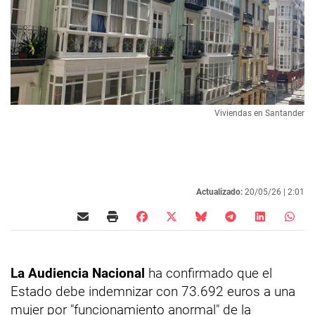
Viviendas en Santander
Actualizado:
20/05/26 |
2:01
La Audiencia Nacional
ha confirmado que el
Estado debe indemnizar con 73.692 euros a una
mujer por "funcionamiento anormal" de la