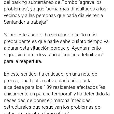
del parking subterráneo de Pombo "agrava los
problemas", ya que "suma más dificultades a los
vecinos y a las personas que cada día vienen a
Santander a trabajar".
Sobre este asunto, ha señalado que "lo más
preocupante es que nadie sabe cuánto tiempo va
a durar esta situación porque el Ayuntamiento
sigue sin dar certezas ni soluciones definitivas"
para la reapertura.
En este sentido, ha criticado, en una nota de
prensa, que la alternativa planteada por la
alcaldesa para los 139 residentes afectados "es
únicamente un parche temporal" y ha defendido la
necesidad de poner en marcha "medidas
estructurales que resuelvan los problemas de
estacionamiento a largo plazo".