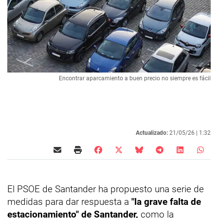
Encontrar aparcamiento a buen precio no siempre es fácil
Actualizado:
21/05/26 |
1:32
El PSOE de Santander ha propuesto una serie de
medidas para dar respuesta a
"la grave falta de
estacionamiento" de Santander,
como la