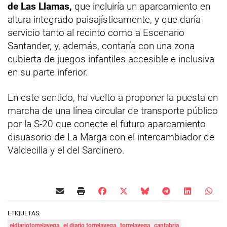
de Las Llamas,
que incluiría un aparcamiento en
altura integrado paisajísticamente, y que daría
servicio tanto al recinto como a Escenario
Santander, y, además, contaría con una zona
cubierta de juegos infantiles accesible e inclusiva
en su parte inferior.
En este sentido, ha vuelto a proponer la puesta en
marcha de una línea circular de transporte público
por la S-20 que conecte el futuro aparcamiento
disuasorio de La Marga con el intercambiador de
Valdecilla y el del Sardinero.
ETIQUETAS:
eldiariotorrelavega
el diario torrelavega
torrelavega
cantabria