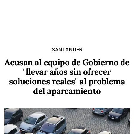
SANTANDER
Acusan al equipo de Gobierno de
"llevar años sin ofrecer
soluciones reales" al problema
del aparcamiento