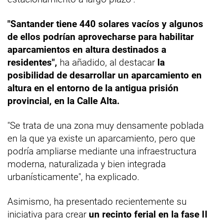
"Santander tiene 440 solares vacíos y algunos
de ellos podrían aprovecharse para habilitar
aparcamientos en altura destinados a
residentes",
ha añadido, al destacar
la
posibilidad de desarrollar un aparcamiento en
altura en el entorno de la antigua prisión
provincial, en la Calle Alta.
"Se trata de una zona muy densamente poblada
en la que ya existe un aparcamiento, pero que
podría ampliarse mediante una infraestructura
moderna, naturalizada y bien integrada
urbanísticamente", ha explicado.
Asimismo, ha presentado recientemente su
iniciativa para crear
un recinto ferial en la fase II