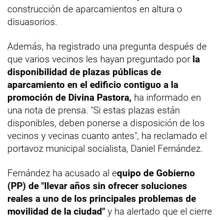
construcción de aparcamientos en altura o
disuasorios.
Además, ha registrado una pregunta después de
que varios vecinos les hayan preguntado por
la
disponibilidad de plazas públicas de
aparcamiento en el edificio contiguo a la
promoción de Divina Pastora,
ha informado en
una nota de prensa. "Si estas plazas están
disponibles, deben ponerse a disposición de los
vecinos y vecinas cuanto antes", ha reclamado el
portavoz municipal socialista, Daniel Fernández.
Fernández ha acusado al e
quipo de Gobierno
(PP) de "llevar años sin ofrecer soluciones
reales a uno de los principales problemas de
movilidad de la ciudad"
y ha alertado que el cierre