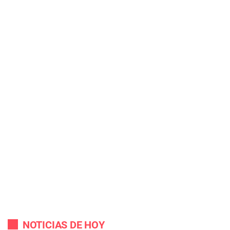
NOTICIAS DE HOY