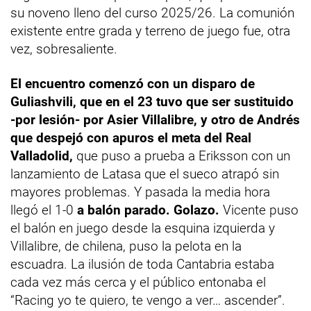
su noveno lleno del curso 2025/26. La comunión
existente entre grada y terreno de juego fue, otra
vez, sobresaliente.
El encuentro comenzó con un disparo de
Guliashvili, que en el 23 tuvo que ser sustituido
-por lesión- por Asier Villalibre, y otro de Andrés
que despejó con apuros el meta del Real
Valladolid,
que puso a prueba a Eriksson con un
lanzamiento de Latasa que el sueco atrapó sin
mayores problemas. Y pasada la media hora
llegó el 1-0
a balón parado. Golazo.
Vicente puso
el balón en juego desde la esquina izquierda y
Villalibre, de chilena, puso la pelota en la
escuadra. La ilusión de toda Cantabria estaba
cada vez más cerca y el público entonaba el
“Racing yo te quiero, te vengo a ver… ascender”.