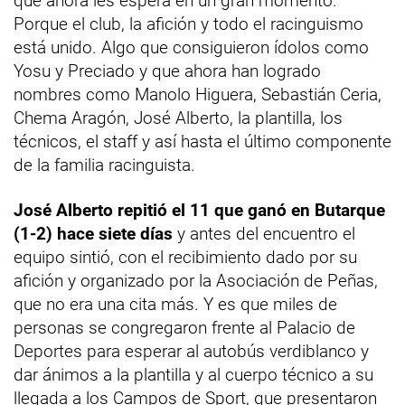
que ahora les espera en un gran momento.
Porque el club, la afición y todo el racinguismo
está unido. Algo que consiguieron ídolos como
Yosu y Preciado y que ahora han logrado
nombres como Manolo Higuera, Sebastián Ceria,
Chema Aragón, José Alberto, la plantilla, los
técnicos, el staff y así hasta el último componente
de la familia racinguista.
José Alberto repitió el 11 que ganó en Butarque
(1-2) hace siete días
y antes del encuentro el
equipo sintió, con el recibimiento dado por su
afición y organizado por la Asociación de Peñas,
que no era una cita más. Y es que miles de
personas se congregaron frente al Palacio de
Deportes para esperar al autobús verdiblanco y
dar ánimos a la plantilla y al cuerpo técnico a su
llegada a los Campos de Sport, que presentaron