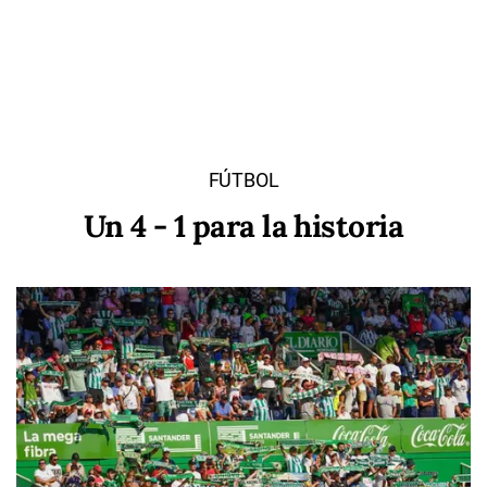
FÚTBOL
Un 4 - 1 para la historia