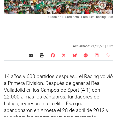
Grada de El Sardinero | Foto- Real Racing Club
Actualizado:
21/05/26 |
1:32
14 años y 600 partidos después… el Racing volvió
a Primera División. Después de ganar al Real
Valladolid en los Campos de Sport (4-1) con
22.000 almas los cántabros, fundadores de
LaLiga, regresaron a la elite. Esa que
abandonaron en Anoeta el 28 de abril de 2012 y