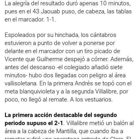
La alegría del resultado duró apenas 10 minutos,
pues en el 43 Jaouab puso, de cabeza, las tablas
en el marcador. 1-1.
Espoleados por su hinchada, los cántabros
estuvieron a punto de volver a ponerse por
delante en el marcador con un tiro picado de
Vicente que Guilherme despejó a córner. Además,
antes del descanso -el colegiado añadió siete
minutos- hubo dos llegadas con peligro al área
vallisoletana. En la primera Andrés se topó con el
meta blanquivioleta y a la segunda Villalibre, por
poco, no llegó al remate. A los vestuarios.
La primera acción destacable del segundo
periodo supuso el 2-1
. Villalibre metió un balón al
área a la cabeza de Mantilla, que cuando iba a