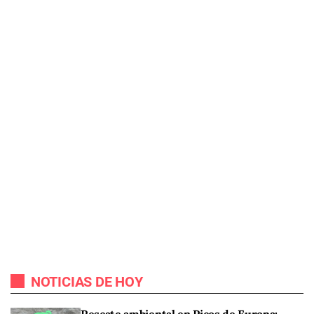
NOTICIAS DE HOY
Rescate ambiental en Picos de Europa: