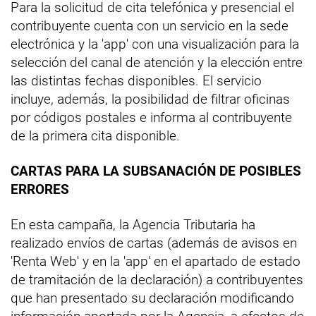
Para la solicitud de cita telefónica y presencial el
contribuyente cuenta con un servicio en la sede
electrónica y la 'app' con una visualización para la
selección del canal de atención y la elección entre
las distintas fechas disponibles. El servicio
incluye, además, la posibilidad de filtrar oficinas
por códigos postales e informa al contribuyente
de la primera cita disponible.
CARTAS PARA LA SUBSANACIÓN DE POSIBLES
ERRORES
En esta campaña, la Agencia Tributaria ha
realizado envíos de cartas (además de avisos en
'Renta Web' y en la 'app' en el apartado de estado
de tramitación de la declaración) a contribuyentes
que han presentado su declaración modificando