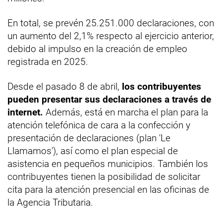
En total, se prevén 25.251.000 declaraciones, con
un aumento del 2,1% respecto al ejercicio anterior,
debido al impulso en la creación de empleo
registrada en 2025.
Desde el pasado 8 de abril,
los contribuyentes
pueden presentar sus declaraciones a través de
internet.
Además, está en marcha el plan para la
atención telefónica de cara a la confección y
presentación de declaraciones (plan 'Le
Llamamos'), así como el plan especial de
asistencia en pequeños municipios. También los
contribuyentes tienen la posibilidad de solicitar
cita para la atención presencial en las oficinas de
la Agencia Tributaria.