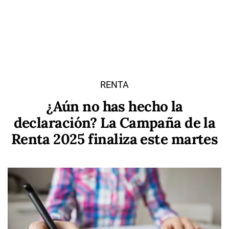
RENTA
¿Aún no has hecho la
declaración? La Campaña de la
Renta 2025 finaliza este martes