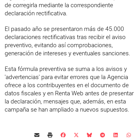
de corregirla mediante la correspondiente
declaración rectificativa.
El pasado año se presentaron más de 45.000
declaraciones rectificativas tras recibir el aviso
preventivo, evitando así comprobaciones,
generación de intereses y eventuales sanciones.
Esta fórmula preventiva se suma a los avisos y
'advertencias' para evitar errores que la Agencia
ofrece a los contribuyentes en el documento de
datos fiscales y en Renta Web antes de presentar
la declaración, mensajes que, además, en esta
campaña se han ampliado a nuevos supuestos.