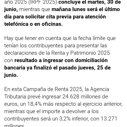
año 2025 (IRPF 2025)
concluye el martes, 30 de
junio,
mientras que
mañana lunes será el último
día para solicitar cita previa para atención
telefónica o en oficinas.
Hay que tener en cuenta que la fecha límite que
tenían los contribuyentes para presentar las
declaraciones de la Renta y Patrimonio 2025
con
resultado a ingresar con domiciliación
bancaria ya finalizó el pasado jueves, 25 de
junio.
En esta Campaña de Renta 2025, la Agencia
Tributaria prevé ingresar 24.628 millones de
euros, un 18,4% más respecto al ejercicio anterior,
mientras que el importe a devolver a los
contribuyentes será un 3,2% inferior, con 13.271
millones.