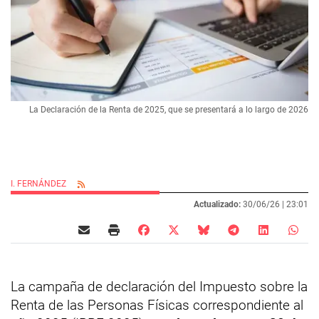
La Declaración de la Renta de 2025, que se presentará a lo largo de 2026
I. FERNÁNDEZ
Actualizado:
30/06/26 |
23:01
La campaña de declaración del Impuesto sobre la
Renta de las Personas Físicas correspondiente al