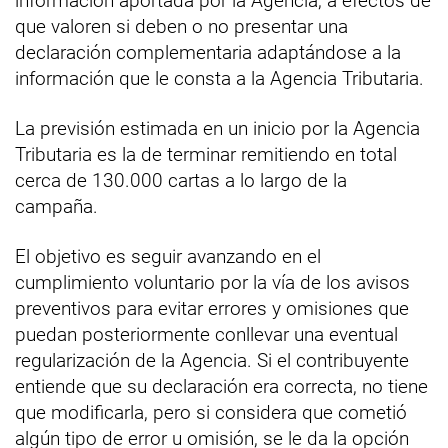
información aportada por la Agencia, a efectos de
que valoren si deben o no presentar una
declaración complementaria adaptándose a la
información que le consta a la Agencia Tributaria.
La previsión estimada en un inicio por la Agencia
Tributaria es la de terminar remitiendo en total
cerca de 130.000 cartas a lo largo de la
campaña.
El objetivo es seguir avanzando en el
cumplimiento voluntario por la vía de los avisos
preventivos para evitar errores y omisiones que
puedan posteriormente conllevar una eventual
regularización de la Agencia. Si el contribuyente
entiende que su declaración era correcta, no tiene
que modificarla, pero si considera que cometió
algún tipo de error u omisión, se le da la opción