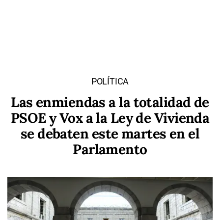
POLÍTICA
Las enmiendas a la totalidad de
PSOE y Vox a la Ley de Vivienda
se debaten este martes en el
Parlamento