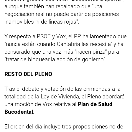
aunque también han recalcado que "una
negociación real no puede partir de posiciones
inamovibles ni de líneas rojas".
Y respecto a PSOE y Vox, el PP ha lamentado que
"nunca están cuando Cantabria les necesita" y ha
censurado que una vez más "hacen pinza" para
"tratar de bloquear la acción de gobierno".
RESTO DEL PLENO
Tras el debate y votación de las enmiendas a la
totalidad de la Ley de Vivienda, el Pleno abordará
una moción de Vox relativa al
Plan de Salud
Bucodental.
El orden del día incluye tres proposiciones no de