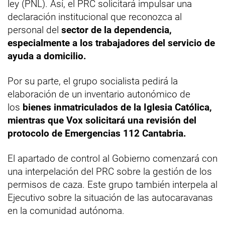
ley (PNL). Así, el PRC solicitará impulsar una
declaración institucional que reconozca al
personal del
sector de la dependencia,
especialmente a los trabajadores del servicio de
ayuda a domicilio.
Por su parte, el grupo socialista pedirá la
elaboración de un inventario autonómico de
los
bienes inmatriculados de la Iglesia Católica,
mientras que Vox solicitará una revisión del
protocolo de Emergencias 112 Cantabria.
El apartado de control al Gobierno comenzará con
una interpelación del PRC sobre la gestión de los
permisos de caza. Este grupo también interpela al
Ejecutivo sobre la situación de las autocaravanas
en la comunidad autónoma.