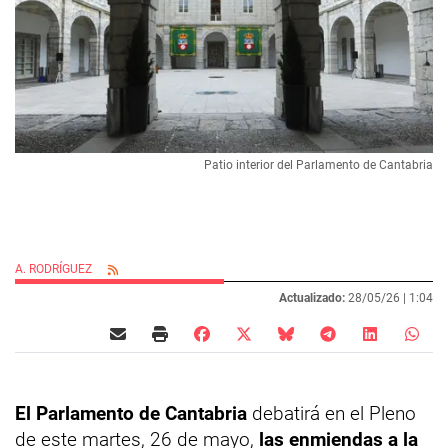
Patio interior del Parlamento de Cantabria
A. RODRÍGUEZ
Actualizado:
28/05/26 |
1:04
El Parlamento de Cantabria
debatirá en el Pleno
de este martes, 26 de mayo,
las enmiendas a la