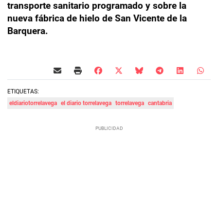
transporte sanitario programado y sobre la
nueva fábrica de hielo de San Vicente de la
Barquera.
ETIQUETAS:
eldiariotorrelavega
el diario torrelavega
torrelavega
cantabria