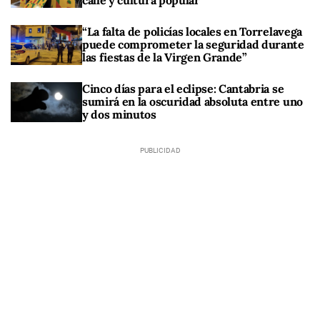
“La falta de policías locales en Torrelavega
puede comprometer la seguridad durante
las fiestas de la Virgen Grande”
Cinco días para el eclipse: Cantabria se
sumirá en la oscuridad absoluta entre uno
y dos minutos