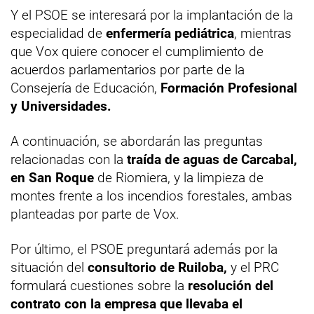
Y el PSOE se interesará por la implantación de la
especialidad de
enfermería pediátrica
, mientras
que Vox quiere conocer el cumplimiento de
acuerdos parlamentarios por parte de la
Consejería de Educación,
Formación Profesional
y Universidades.
A continuación, se abordarán las preguntas
relacionadas con la
traída de aguas de Carcabal,
en San Roque
de Riomiera, y la limpieza de
montes frente a los incendios forestales, ambas
planteadas por parte de Vox.
Por último, el PSOE preguntará además por la
situación del
consultorio de Ruiloba,
y el PRC
formulará cuestiones sobre la
resolución del
contrato con la empresa que llevaba el