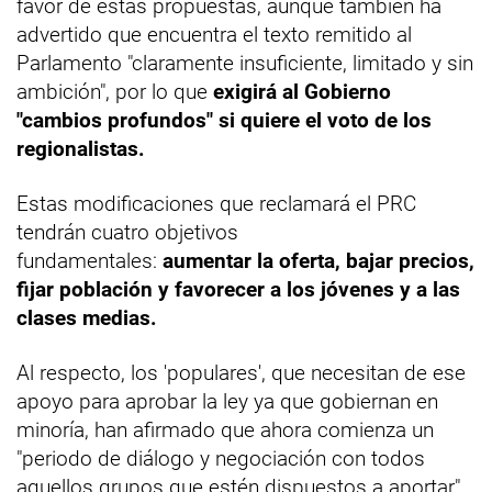
favor de estas propuestas, aunque también ha
advertido que encuentra el texto remitido al
Parlamento "claramente insuficiente, limitado y sin
ambición", por lo que
exigirá al Gobierno
"cambios profundos" si quiere el voto de los
regionalistas.
Estas modificaciones que reclamará el PRC
tendrán cuatro objetivos
fundamentales:
aumentar la oferta, bajar precios,
fijar población y favorecer a los jóvenes y a las
clases medias.
Al respecto, los 'populares', que necesitan de ese
apoyo para aprobar la ley ya que gobiernan en
minoría, han afirmado que ahora comienza un
"periodo de diálogo y negociación con todos
aquellos grupos que estén dispuestos a aportar",