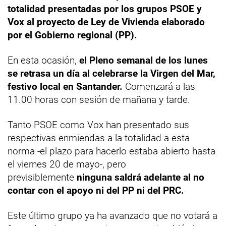
totalidad presentadas por los grupos PSOE y
Vox al proyecto de Ley de Vivienda elaborado
por el Gobierno regional (PP).
En esta ocasión,
el Pleno semanal de los lunes
se retrasa un día al celebrarse la Virgen del Mar,
festivo local en Santander.
Comenzará a las
11.00 horas con sesión de mañana y tarde.
Tanto PSOE como Vox han presentado sus
respectivas enmiendas a la totalidad a esta
norma -el plazo para hacerlo estaba abierto hasta
el viernes 20 de mayo-, pero
previsiblemente
ninguna saldrá adelante al no
contar con el apoyo ni del PP ni del PRC.
Este último grupo ya ha avanzado que no votará a