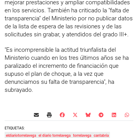
mejorar prestaciones y ampliar compatibilidades
en los servicios. También ha criticado la "falta de
transparencia" del Ministerio por no publicar datos
de la lista de espera de las revisiones y de las
solicitudes sin grabar, y atendidos del grado III+.
"Es incomprensible la actitud triunfalista del
Ministerio cuando en los tres últimos años se ha
paralizado el incremento de financiación que
supuso el plan de choque, a la vez que
denunciamos su falta de transparencia", ha
subrayado.
ETIQUETAS:
eldiariotorrelavega
el diario torrelavega
torrelavega
cantabria