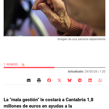
Imagen de una persona dependiente
T. ROMERO
Actualizado:
29/05/26 |
1:20
La "mala gestión" le costará a Cantabria 1,8
millones de euros en ayudas a la