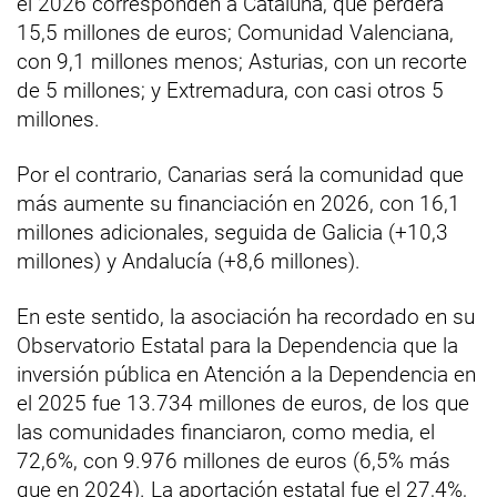
el 2026 corresponden a Cataluña, que perderá
15,5 millones de euros; Comunidad Valenciana,
con 9,1 millones menos; Asturias, con un recorte
de 5 millones; y Extremadura, con casi otros 5
millones.
Por el contrario, Canarias será la comunidad que
más aumente su financiación en 2026, con 16,1
millones adicionales, seguida de Galicia (+10,3
millones) y Andalucía (+8,6 millones).
En este sentido, la asociación ha recordado en su
Observatorio Estatal para la Dependencia que la
inversión pública en Atención a la Dependencia en
el 2025 fue 13.734 millones de euros, de los que
las comunidades financiaron, como media, el
72,6%, con 9.976 millones de euros (6,5% más
que en 2024). La aportación estatal fue el 27,4%,