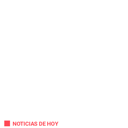
NOTICIAS DE HOY