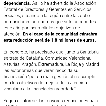
dependencia.
Así lo ha advertido la Asociación
Estatal de Directores y Gerentes en Servicios
Sociales, situando a la región entre las ocho
comunidades autónomas que sufrirán recortes
este año por incumplir los objetivos de
atención.
En el caso de la comunidad cántabra
esta reducción será de 1,8 millones de euros.
En concreto, ha precisado que, junto a Cantabria,
se trata de Cataluña, Comunidad Valenciana,
Asturias, Aragón, Extremadura, La Rioja y Madrid
las autonomías que verán reducida su
financiación "por su mala gestión al no cumplir
con los objetivos de mejora de la atención
vinculada a la financiación acordada".
Según el informe, las mayores reducciones para