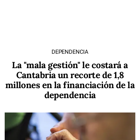
DEPENDENCIA
La "mala gestión" le costará a
Cantabria un recorte de 1,8
millones en la financiación de la
dependencia