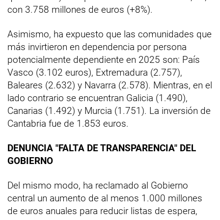
con 3.758 millones de euros (+8%).
Asimismo, ha expuesto que las comunidades que
más invirtieron en dependencia por persona
potencialmente dependiente en 2025 son: País
Vasco (3.102 euros), Extremadura (2.757),
Baleares (2.632) y Navarra (2.578). Mientras, en el
lado contrario se encuentran Galicia (1.490),
Canarias (1.492) y Murcia (1.751). La inversión de
Cantabria fue de 1.853 euros.
DENUNCIA "FALTA DE TRANSPARENCIA" DEL
GOBIERNO
Del mismo modo, ha reclamado al Gobierno
central un aumento de al menos 1.000 millones
de euros anuales para reducir listas de espera,