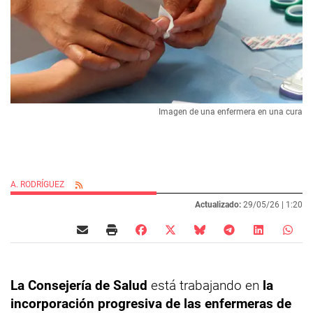
Imagen de una enfermera en una cura
A. RODRÍGUEZ
Actualizado:
29/05/26 |
1:20
La Consejería de Salud
está trabajando en
la
incorporación progresiva de las enfermeras de