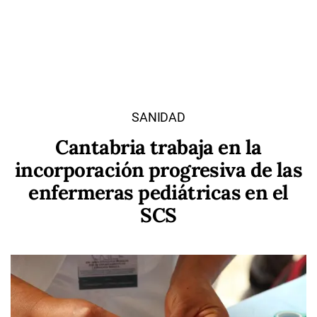
SANIDAD
Cantabria trabaja en la
incorporación progresiva de las
enfermeras pediátricas en el
SCS