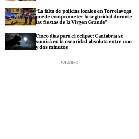
“La falta de policías locales en Torrelavega
puede comprometer la seguridad durante
las fiestas de la Virgen Grande”
Cinco días para el eclipse: Cantabria se
sumirá en la oscuridad absoluta entre uno
y dos minutos