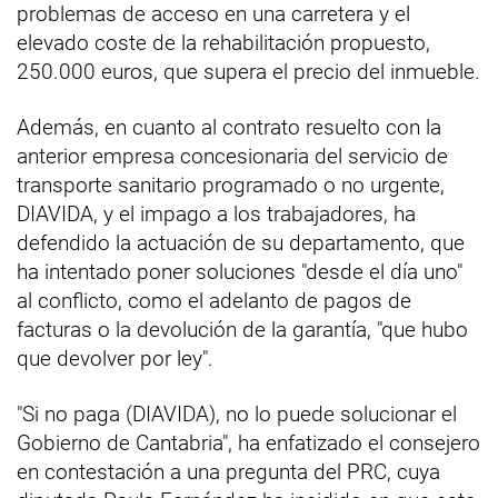
problemas de acceso en una carretera y el
elevado coste de la rehabilitación propuesto,
250.000 euros, que supera el precio del inmueble.
Además, en cuanto al contrato resuelto con la
anterior empresa concesionaria del servicio de
transporte sanitario programado o no urgente,
DIAVIDA, y el impago a los trabajadores, ha
defendido la actuación de su departamento, que
ha intentado poner soluciones "desde el día uno"
al conflicto, como el adelanto de pagos de
facturas o la devolución de la garantía, "que hubo
que devolver por ley".
"Si no paga (DIAVIDA), no lo puede solucionar el
Gobierno de Cantabria", ha enfatizado el consejero
en contestación a una pregunta del PRC, cuya