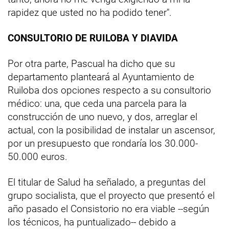
rapidez que usted no ha podido tener".
CONSULTORIO DE RUILOBA Y DIAVIDA
Por otra parte, Pascual ha dicho que su
departamento planteará al Ayuntamiento de
Ruiloba dos opciones respecto a su consultorio
médico: una, que ceda una parcela para la
construcción de uno nuevo, y dos, arreglar el
actual, con la posibilidad de instalar un ascensor,
por un presupuesto que rondaría los 30.000-
50.000 euros.
El titular de Salud ha señalado, a preguntas del
grupo socialista, que el proyecto que presentó el
año pasado el Consistorio no era viable --según
los técnicos, ha puntualizado-- debido a