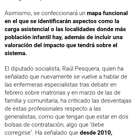
Asimismo, se confeccionará un
mapa funcional
en el que se identificarán aspectos como la
carga asistencial o las localidades donde más
población infantil hay, además de incluir una
valoración del impacto que tendrá sobre el
sistema.
El diputado socialista, Raúl Pesquera, quien ha
señalado que nuevamente se vuelve a hablar de
las enfermeras especialistas tras debatir en
febrero sobre matronas y en marzo de las de
familia y comunitaria, ha criticado las desventajas
de estas profesionales respecto a las
generalistas, como que tengan que estar en dos
bolsas de contratación, algo que "debe
corregirse". Ha señalado que
desde 2010,