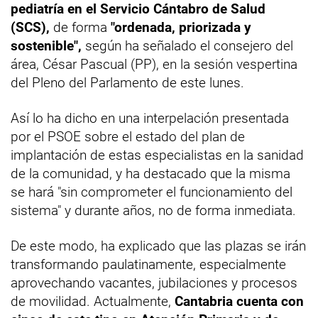
pediatría en el Servicio Cántabro de Salud
(SCS),
de forma
"ordenada, priorizada y
sostenible",
según ha señalado el consejero del
área, César Pascual (PP), en la sesión vespertina
del Pleno del Parlamento de este lunes.
Así lo ha dicho en una interpelación presentada
por el PSOE sobre el estado del plan de
implantación de estas especialistas en la sanidad
de la comunidad, y ha destacado que la misma
se hará "sin comprometer el funcionamiento del
sistema" y durante años, no de forma inmediata.
De este modo, ha explicado que las plazas se irán
transformando paulatinamente, especialmente
aprovechando vacantes, jubilaciones y procesos
de movilidad. Actualmente,
Cantabria cuenta con