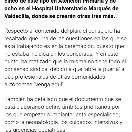
cinco de este tipo en Atención Primaria y de
ocho en el Hospital Universitario Marqués de
Valdecilla, donde se crearán otras tres más.
Respecto al contenido del plan, el consejero ha
resaltado que una de las cuestiones en las que se
está trabajando es en la baremación, puesto que
no estaba incluida en los concursos. Y en este
punto, ha matizado que la misma no tiene todo el
consenso sindical debido a que "abre la puerta" a
que profesionales de otras comunidades
autónomas "venga aquí".
También ha detallado que el documento que se
está elaborando define ámbitos prioritarios por
los que empezar a implantar esta especialidad,
como la neonatología, los cuidados intensivos y
las urgencias pediátricas.