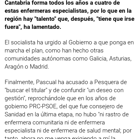
Cantabria forma todos los años a cuatro de
estas enfermeras especialistas, por lo que en la
región hay "talento" que, después, "tiene que irse
fuera", ha lamentado.
El socialista ha urgido al Gobierno a que ponga en
marcha el plan, como han hecho otras
comunidades autónomas como Galicia, Asturias,
Aragón o Madrid.
Finalmente, Pascual ha acusado a Pesquera de
"buscar el titular" y de confundir "un deseo con
gestión", reprochándole que en los años de
gobierno PRC-PSOE, del que fue consejero de
Sanidad en la última etapa, no hubo "ni rastro de
enfermera comunitaria ni de enfermera
especialista ni de enfermera de salud mental; por
tanto, ahora no me venga exigiendo a mí la