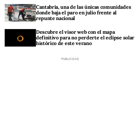
Cantabria, una de las únicas comunidades
donde baja el paro en julio frente al
repunte nacional
Descubre el visor web con el mapa
definitivo para no perderte el eclipse solar
histórico de este verano