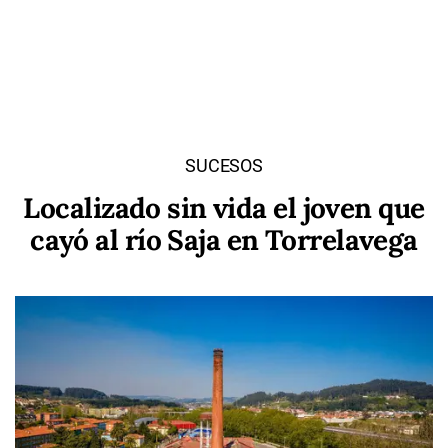
SUCESOS
Localizado sin vida el joven que
cayó al río Saja en Torrelavega