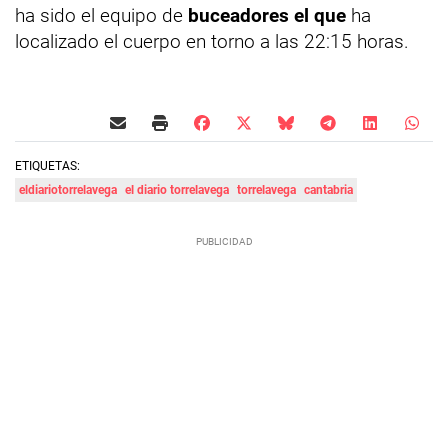
ha sido el equipo de
buceadores el que
ha
localizado el cuerpo en torno a las 22:15 horas.
ETIQUETAS:
eldiariotorrelavega
el diario torrelavega
torrelavega
cantabria