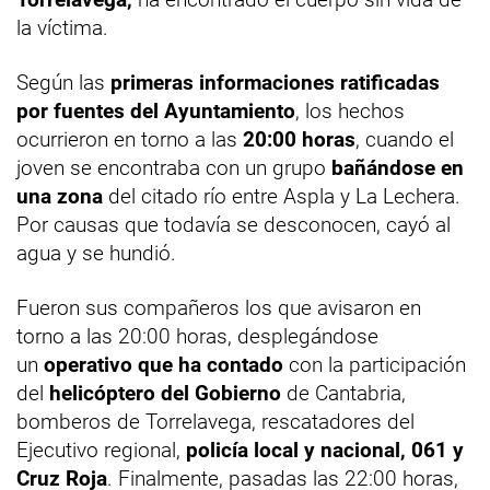
la víctima.
Según las
primeras informaciones ratificadas
por fuentes del Ayuntamiento
, los hechos
ocurrieron en torno a las
20:00 horas
, cuando el
joven se encontraba con un grupo
bañándose en
una zona
del citado río entre Aspla y La Lechera.
Por causas que todavía se desconocen, cayó al
agua y se hundió.
Fueron sus compañeros los que avisaron en
torno a las 20:00 horas, desplegándose
un
operativo que ha contado
con la participación
del
helicóptero del Gobierno
de Cantabria,
bomberos de Torrelavega, rescatadores del
Ejecutivo regional,
policía local y nacional, 061 y
Cruz Roja
. Finalmente, pasadas las 22:00 horas,