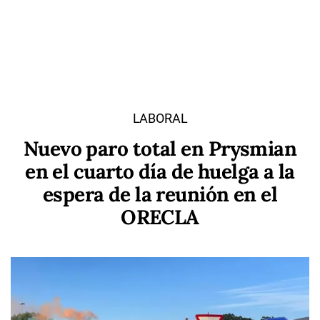
LABORAL
Nuevo paro total en Prysmian
en el cuarto día de huelga a la
espera de la reunión en el
ORECLA