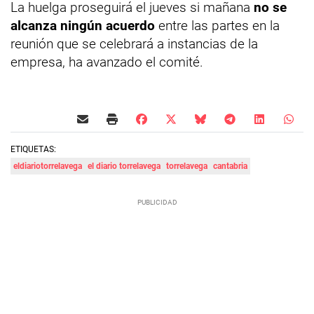
La huelga proseguirá el jueves si mañana
no se
alcanza ningún acuerdo
entre las partes en la
reunión que se celebrará a instancias de la
empresa, ha avanzado el comité.
ETIQUETAS:
eldiariotorrelavega
el diario torrelavega
torrelavega
cantabria