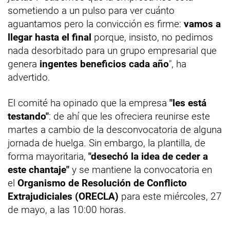
sometiendo a un pulso para ver cuánto
aguantamos pero la convicción es firme:
vamos a
llegar hasta el final
porque, insisto, no pedimos
nada desorbitado para un grupo empresarial que
genera
ingentes beneficios cada año
", ha
advertido.
El comité ha opinado que la empresa
"les está
testando"
: de ahí que les ofreciera reunirse este
martes a cambio de la desconvocatoria de alguna
jornada de huelga. Sin embargo, la plantilla, de
forma mayoritaria,
"desechó la idea de ceder a
este chantaje"
y se mantiene la convocatoria en
el
Organismo de Resolución de Conflicto
Extrajudiciales (ORECLA)
para este miércoles, 27
de mayo, a las 10:00 horas.