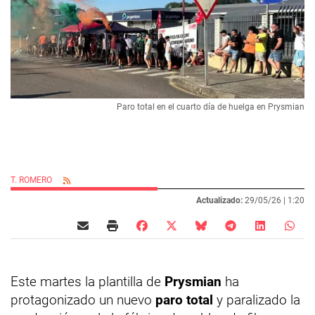
Paro total en el cuarto día de huelga en Prysmian
T. ROMERO
Actualizado:
29/05/26 |
1:20
Este martes la plantilla de
Prysmian
ha
protagonizado un nuevo
paro total
y paralizado la