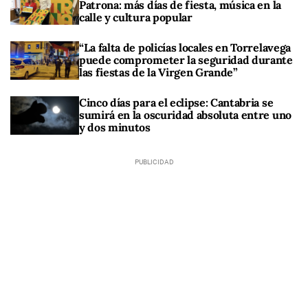
Patrona: más días de fiesta, música en la
calle y cultura popular
“La falta de policías locales en Torrelavega
puede comprometer la seguridad durante
las fiestas de la Virgen Grande”
Cinco días para el eclipse: Cantabria se
sumirá en la oscuridad absoluta entre uno
y dos minutos