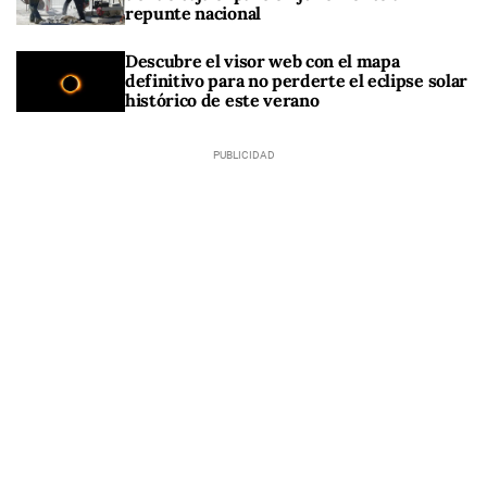
repunte nacional
Descubre el visor web con el mapa
definitivo para no perderte el eclipse solar
histórico de este verano