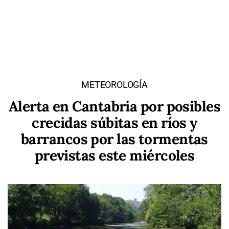
METEOROLOGÍA
Alerta en Cantabria por posibles
crecidas súbitas en ríos y
barrancos por las tormentas
previstas este miércoles