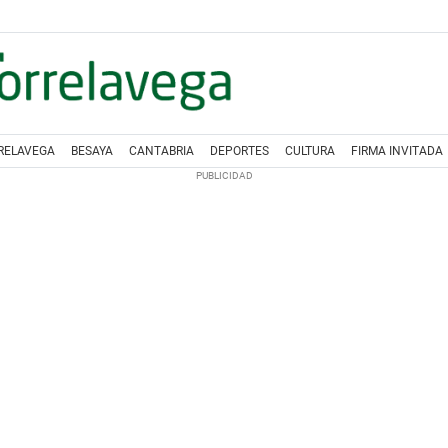
RELAVEGA
BESAYA
CANTABRIA
DEPORTES
CULTURA
FIRMA INVITADA