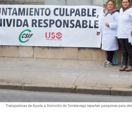
Trabajadoras de Ayuda a Domicilio de Torrelavega reparten pasquines para de