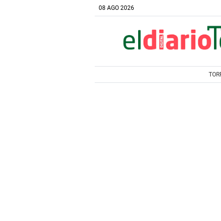
08 AGO 2026
TOR