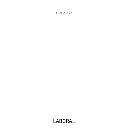
LABORAL