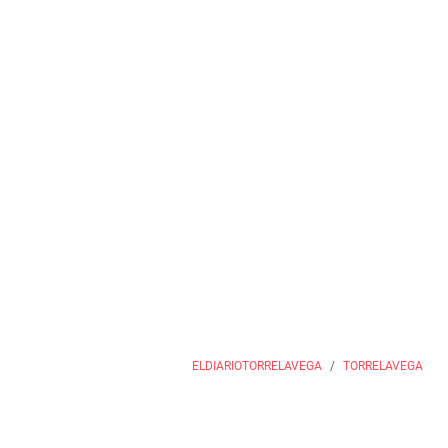
ELDIARIOTORRELAVEGA
TORRELAVEGA