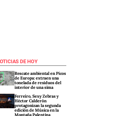
OTICIAS DE HOY
Rescate ambiental en Picos
de Europa: extraen una
tonelada de residuos del
interior de una sima
Ferreiro, Sexy Zebras y
Héctor Calderón
protagonizan la segunda
edición de Música en la
Montaña Palentina