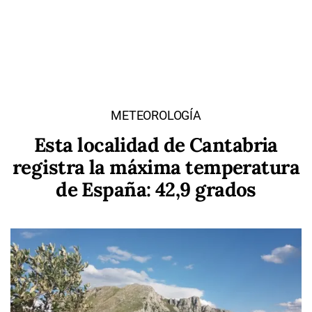
METEOROLOGÍA
Esta localidad de Cantabria
registra la máxima temperatura
de España: 42,9 grados