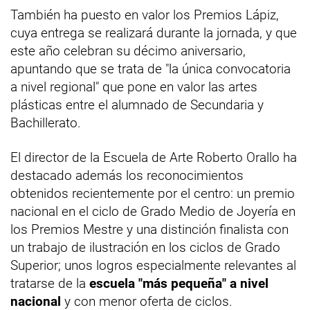
También ha puesto en valor los Premios Lápiz,
cuya entrega se realizará durante la jornada, y que
este año celebran su décimo aniversario,
apuntando que se trata de "la única convocatoria
a nivel regional" que pone en valor las artes
plásticas entre el alumnado de Secundaria y
Bachillerato.
El director de la Escuela de Arte Roberto Orallo ha
destacado además los reconocimientos
obtenidos recientemente por el centro: un premio
nacional en el ciclo de Grado Medio de Joyería en
los Premios Mestre y una distinción finalista con
un trabajo de ilustración en los ciclos de Grado
Superior; unos logros especialmente relevantes al
tratarse de la
escuela "más pequeña" a nivel
nacional
y con menor oferta de ciclos.