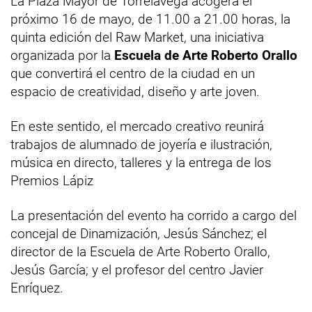
La Plaza Mayor de Torrelavega acogerá el
próximo 16 de mayo, de 11.00 a 21.00 horas, la
quinta edición del Raw Market, una iniciativa
organizada por la
Escuela de Arte Roberto Orallo
que convertirá el centro de la ciudad en un
espacio de creatividad, diseño y arte joven.
En este sentido, el mercado creativo reunirá
trabajos de alumnado de joyería e ilustración,
música en directo, talleres y la entrega de los
Premios Lápiz
La presentación del evento ha corrido a cargo del
concejal de Dinamización, Jesús Sánchez; el
director de la Escuela de Arte Roberto Orallo,
Jesús García; y el profesor del centro Javier
Enríquez.