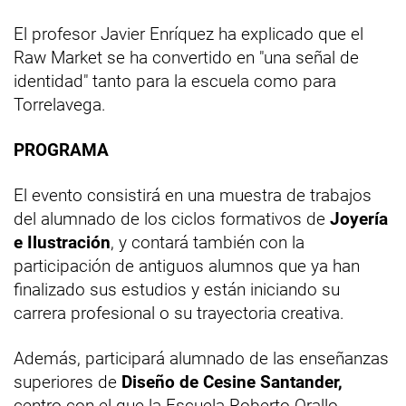
El profesor Javier Enríquez ha explicado que el
Raw Market se ha convertido en "una señal de
identidad" tanto para la escuela como para
Torrelavega.
PROGRAMA
El evento consistirá en una muestra de trabajos
del alumnado de los ciclos formativos de
Joyería
e Ilustración
, y contará también con la
participación de antiguos alumnos que ya han
finalizado sus estudios y están iniciando su
carrera profesional o su trayectoria creativa.
Además, participará alumnado de las enseñanzas
superiores de
Diseño de Cesine Santander,
centro con el que la Escuela Roberto Orallo