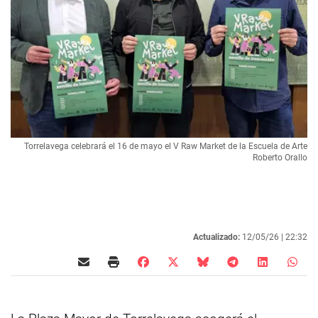
Torrelavega celebrará el 16 de mayo el V Raw Market de la Escuela de Arte
Roberto Orallo
Actualizado:
12/05/26 |
22:32