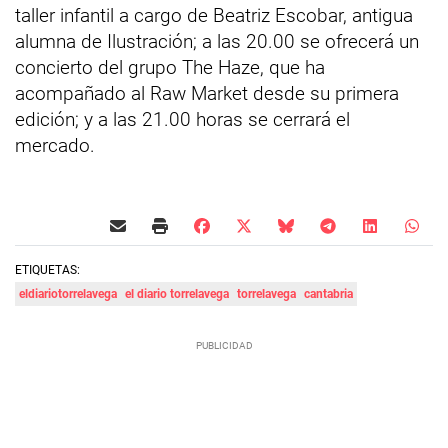
taller infantil a cargo de Beatriz Escobar, antigua
alumna de Ilustración; a las 20.00 se ofrecerá un
concierto del grupo The Haze, que ha
acompañado al Raw Market desde su primera
edición; y a las 21.00 horas se cerrará el
mercado.
ETIQUETAS:
eldiariotorrelavega
el diario torrelavega
torrelavega
cantabria