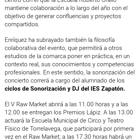
mantiene colaboración a lo largo del año con el
objetivo de generar confluencias y proyectos
compartidos.
Enríquez ha subrayado también la filosofía
colaborativa del evento, que permitirá a otros
estudios de la comarca poner en práctica, en un
contexto real, sus conocimientos y competencias
profesionales. En este sentido, la sonorización del
concierto correrá a cargo del alumnado de los
ciclos de Sonorización y DJ del IES Zapatón.
El V Raw Market abrirá a las 11.00 horas y a las
12.00 se entregan los Premios Lápiz. A las 13.00
actuará la Escuela Municipal de Circo y Teatro
Físico de Torrelavega, que participará por primera
vez en el Raw Market; a las 17.30 horas habrá un