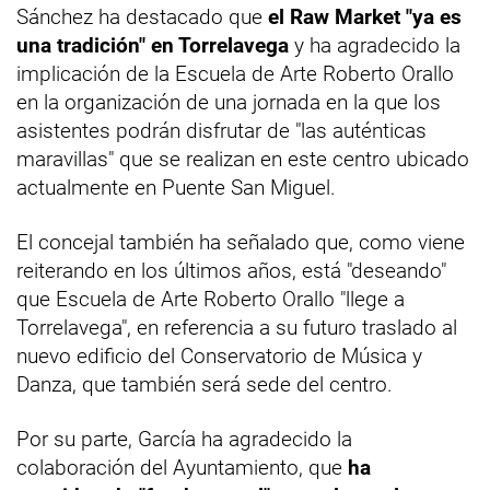
Sánchez ha destacado que
el Raw Market "ya es
una tradición" en Torrelavega
y ha agradecido la
implicación de la Escuela de Arte Roberto Orallo
en la organización de una jornada en la que los
asistentes podrán disfrutar de "las auténticas
maravillas" que se realizan en este centro ubicado
actualmente en Puente San Miguel.
El concejal también ha señalado que, como viene
reiterando en los últimos años, está "deseando"
que Escuela de Arte Roberto Orallo "llege a
Torrelavega", en referencia a su futuro traslado al
nuevo edificio del Conservatorio de Música y
Danza, que también será sede del centro.
Por su parte, García ha agradecido la
colaboración del Ayuntamiento, que
ha