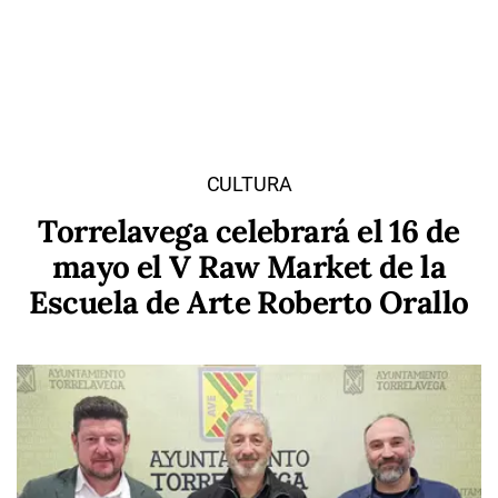
CULTURA
Torrelavega celebrará el 16 de
mayo el V Raw Market de la
Escuela de Arte Roberto Orallo