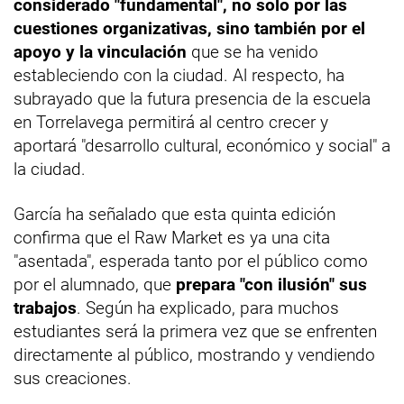
considerado "fundamental", no solo por las
cuestiones organizativas, sino también por el
apoyo y la vinculación
que se ha venido
estableciendo con la ciudad. Al respecto, ha
subrayado que la futura presencia de la escuela
en Torrelavega permitirá al centro crecer y
aportará "desarrollo cultural, económico y social" a
la ciudad.
García ha señalado que esta quinta edición
confirma que el Raw Market es ya una cita
"asentada", esperada tanto por el público como
por el alumnado, que
prepara "con ilusión" sus
trabajos
. Según ha explicado, para muchos
estudiantes será la primera vez que se enfrenten
directamente al público, mostrando y vendiendo
sus creaciones.