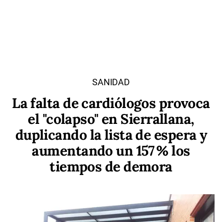
SANIDAD
La falta de cardiólogos provoca
el "colapso" en Sierrallana,
duplicando la lista de espera y
aumentando un 157 % los
tiempos de demora