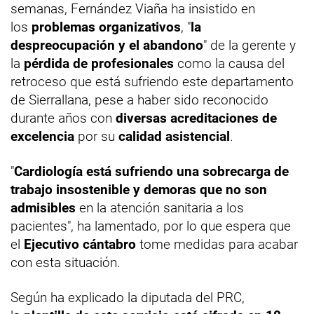
semanas, Fernández Viaña ha insistido en
los
problemas organizativos
, "
la
despreocupación y el abandono
" de la gerente y
la
pérdida de profesionales
como la causa del
retroceso que está sufriendo este departamento
de Sierrallana, pese a haber sido reconocido
durante años con
diversas acreditaciones de
excelencia
por su
calidad asistencial
.
"
Cardiología está sufriendo una sobrecarga de
trabajo insostenible y demoras que no son
admisibles
en la atención sanitaria a los
pacientes", ha lamentado, por lo que espera que
el
Ejecutivo cántabro
tome medidas para acabar
con esta situación.
Según ha explicado la diputada del PRC,