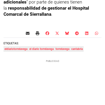
adicionales
" por parte de quienes tienen
la
responsabilidad de gestionar el Hospital
Comarcal de Sierrallana
.
ETIQUETAS:
eldiariotorrelavega
el diario torrelavega
torrelavega
cantabria