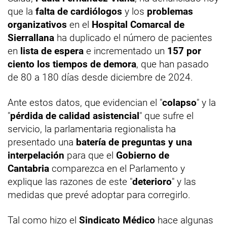
que la
falta de cardiólogos
y los
problemas
organizativos
en el
Hospital Comarcal de
Sierrallana
ha duplicado el número de pacientes
en
lista de espera
e incrementado un
157 por
ciento los tiempos de demora
, que han pasado
de 80 a 180 días desde diciembre de 2024.
Ante estos datos, que evidencian el "
colapso
" y la
"
pérdida de calidad asistencial
" que sufre el
servicio, la parlamentaria regionalista ha
presentado una
batería de preguntas y una
interpelación
para que el
Gobierno de
Cantabria
comparezca en el Parlamento y
explique las razones de este "
deterioro
" y las
medidas que prevé adoptar para corregirlo.
Tal como hizo el
Sindicato Médico
hace algunas