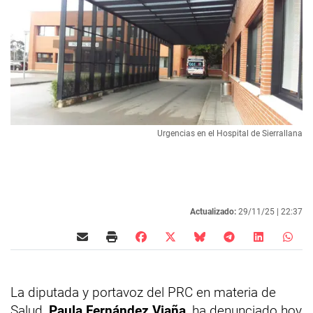
Urgencias en el Hospital de Sierrallana
Actualizado:
29/11/25 |
22:37
La diputada y portavoz del PRC en materia de
Salud,
Paula Fernández Viaña
, ha denunciado hoy