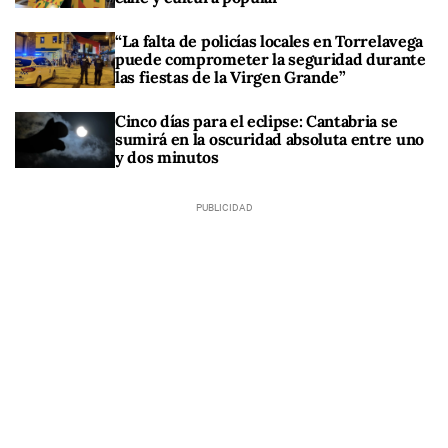
“La falta de policías locales en Torrelavega
puede comprometer la seguridad durante
las fiestas de la Virgen Grande”
Cinco días para el eclipse: Cantabria se
sumirá en la oscuridad absoluta entre uno
y dos minutos