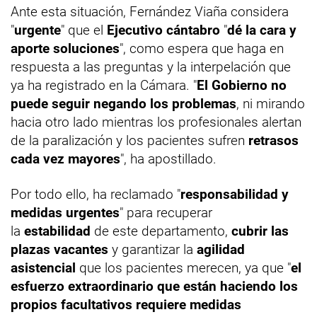
Ante esta situación, Fernández Viaña considera
"
urgente
" que el
Ejecutivo cántabro
"
dé la cara y
aporte soluciones
", como espera que haga en
respuesta a las preguntas y la interpelación que
ya ha registrado en la Cámara. "
El Gobierno no
puede seguir negando los problemas
, ni mirando
hacia otro lado mientras los profesionales alertan
de la paralización y los pacientes sufren
retrasos
cada vez mayores
", ha apostillado.
Por todo ello, ha reclamado "
responsabilidad y
medidas urgentes
" para recuperar
la
estabilidad
de este departamento,
cubrir las
plazas vacantes
y garantizar la
agilidad
asistencial
que los pacientes merecen, ya que "
el
esfuerzo extraordinario que están haciendo los
propios facultativos requiere medidas