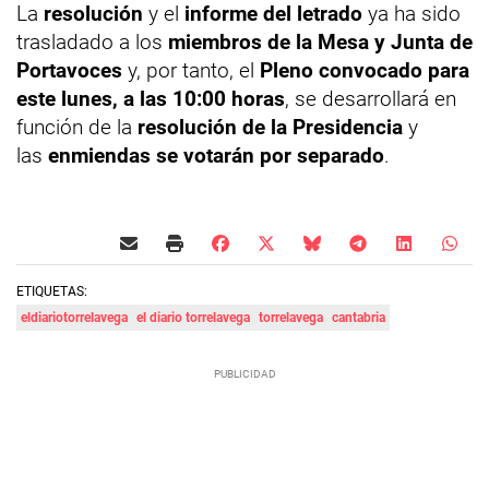
La
resolución
y el
informe del letrado
ya ha sido
trasladado a los
miembros de la Mesa y Junta de
Portavoces
y, por tanto, el
Pleno convocado para
este lunes, a las 10:00 horas
, se desarrollará en
función de la
resolución de la Presidencia
y
las
enmiendas se votarán por separado
.
ETIQUETAS:
eldiariotorrelavega
el diario torrelavega
torrelavega
cantabria