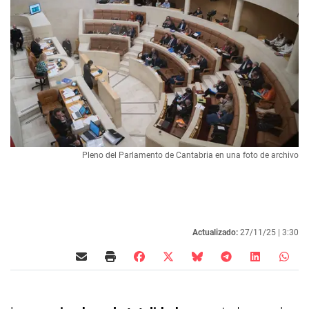
Pleno del Parlamento de Cantabria en una foto de archivo
Actualizado:
27/11/25 |
3:30