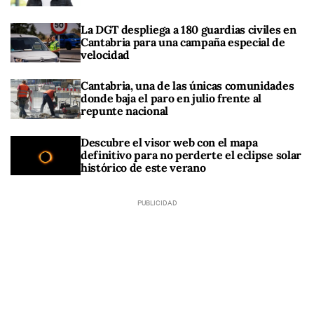
La DGT despliega a 180 guardias civiles en
Cantabria para una campaña especial de
velocidad
Cantabria, una de las únicas comunidades
donde baja el paro en julio frente al
repunte nacional
Descubre el visor web con el mapa
definitivo para no perderte el eclipse solar
histórico de este verano