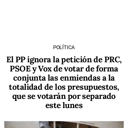
POLÍTICA
El PP ignora la petición de PRC,
PSOE y Vox de votar de forma
conjunta las enmiendas a la
totalidad de los presupuestos,
que se votarán por separado
este lunes