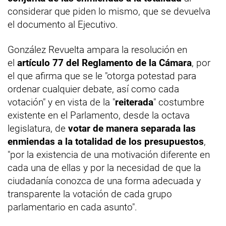
considerar que piden lo mismo, que se devuelva
el documento al Ejecutivo.
González Revuelta ampara la resolución en
el
artículo 77 del Reglamento de la Cámara
, por
el que afirma que se le "otorga potestad para
ordenar cualquier debate, así como cada
votación" y en vista de la "
reiterada
" costumbre
existente en el Parlamento, desde la octava
legislatura, de
votar de manera separada las
enmiendas a la totalidad de los presupuestos
,
"por la existencia de una motivación diferente en
cada una de ellas y por la necesidad de que la
ciudadanía conozca de una forma adecuada y
transparente la votación de cada grupo
parlamentario en cada asunto".