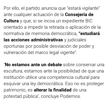
Por ello, el partido anuncia que “estará vigilante”
ante cualquier actuación de la
Consejería de
Cultura
y que, si se incoa un expediente BIC
orientado a impedir la retirada o aplicación de la
normativa de memoria democrática,
“estudiará
las acciones administrativas
y judiciales
oportunas por posible desviación de poder y
vulneración del marco legal vigente”.
"
No estamos ante un debate
sobre conservar una
escultura; estamos ante la posibilidad de que una
institución utilice una competencia cultural para
esquivar una ley democrática. Eso no es proteger
patrimonio, es
alterar la finalidad
de una
potestad pública", concluye Podemos.