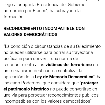
llegó a ocupar la Presidencia del Gobierno
nombrado por Franco”, ha subrayado la
formación.
RECONOCIMIENTO INCOMPATIBLE CON
VALORES DEMOCRÁTICOS
“La condición o circunstancias de su fallecimiento
no pueden utilizarse para borrar su trayectoria
política ni para convertir una norma de
reconocimiento a las
víctimas del terrorismo
en
un mecanismo destinado a neutralizar la
aplicación de la
Ley de Memoria Democrática
”, ha
indicado Podemos, que considera que "
proteger
el patrimonio histórico
no puede convertirse en
una vía para perpetuar reconocimientos públicos
incompatibles con los valores democráticos".