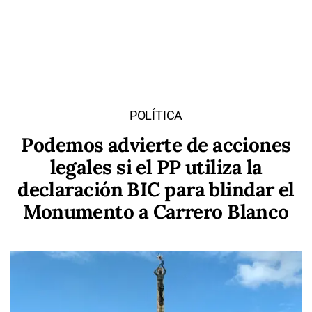
POLÍTICA
Podemos advierte de acciones
legales si el PP utiliza la
declaración BIC para blindar el
Monumento a Carrero Blanco