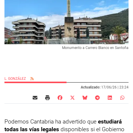
Monumento a Carrero Blanco en Santoña
L. GONZÁLEZ
Actualizado:
17/06/26 |
23:24
Podemos Cantabria ha advertido que
estudiará
todas las vías legales
disponibles si el Gobierno