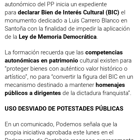
autonómico del PP inicia un expediente
para
declarar Bien de Interés Cultural (BIC)
el
monumento dedicado a Luis Carrero Blanco en
Santoña con la finalidad de impedir la aplicación
de la
Ley de Memoria Democrática
.
La formación recuerda que las
competencias
autonómicas en patrimonio
cultural existen para
“proteger bienes con auténtico valor histórico o
artístico”, no para “convertir la figura del BIC en un
mecanismo destinado a mantener
homenajes
públicos a dirigentes
de la dictadura franquista”.
USO DESVIADO DE POTESTADES PÚBLICAS
En un comunicado, Podemos señala que la
propia iniciativa aprobada este lunes en el