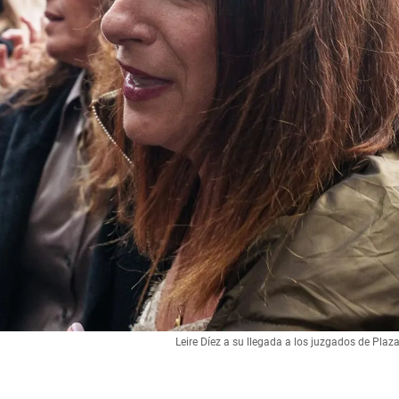
Leire Díez a su llegada a los juzgados de Plaza 