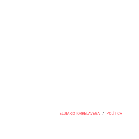
ELDIARIOTORRELAVEGA
POLÍTICA