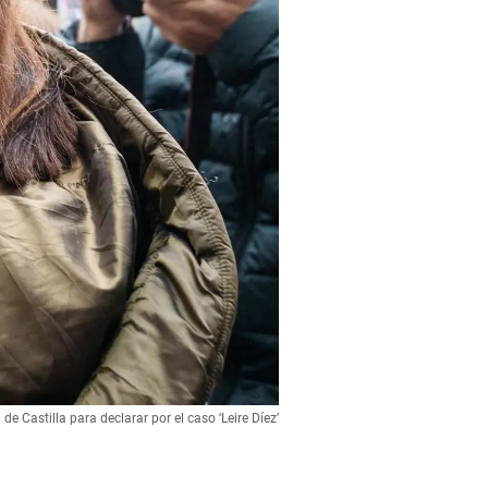
de Castilla para declarar por el caso ‘Leire Díez’