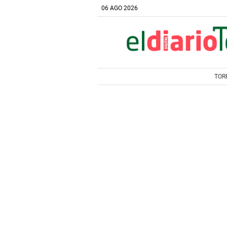
06 AGO 2026
TOR