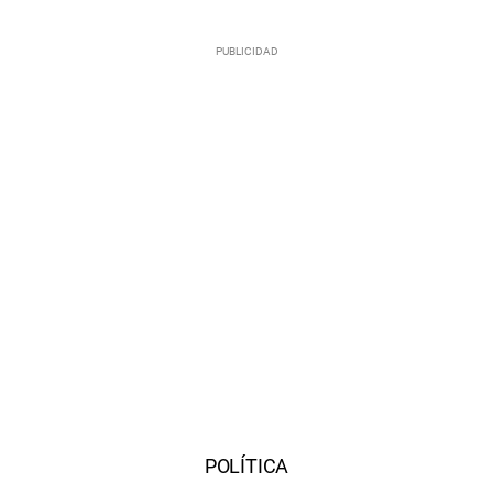
POLÍTICA