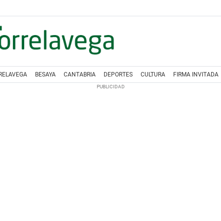
RELAVEGA
BESAYA
CANTABRIA
DEPORTES
CULTURA
FIRMA INVITADA