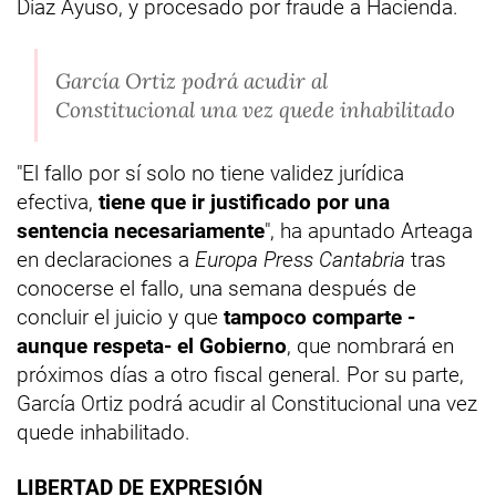
Díaz Ayuso, y procesado por fraude a Hacienda.
García Ortiz podrá acudir al
Constitucional una vez quede inhabilitado
"El fallo por sí solo no tiene validez jurídica
efectiva,
tiene que ir justificado por una
sentencia necesariamente
", ha apuntado Arteaga
en declaraciones a
Europa Press Cantabria
tras
conocerse el fallo, una semana después de
concluir el juicio y que
tampoco comparte -
aunque respeta- el Gobierno
, que nombrará en
próximos días a otro fiscal general. Por su parte,
García Ortiz podrá acudir al Constitucional una vez
quede inhabilitado.
LIBERTAD DE EXPRESIÓN