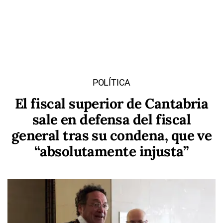
POLÍTICA
El fiscal superior de Cantabria
sale en defensa del fiscal
general tras su condena, que ve
“absolutamente injusta”