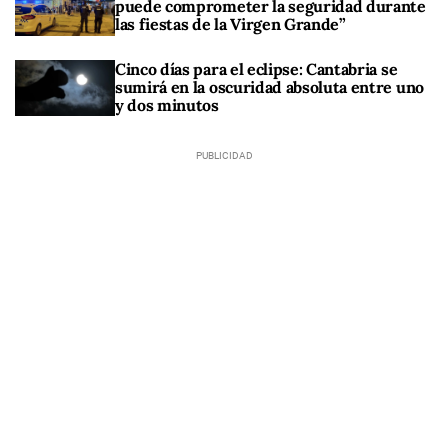
puede comprometer la seguridad durante
las fiestas de la Virgen Grande”
Cinco días para el eclipse: Cantabria se
sumirá en la oscuridad absoluta entre uno
y dos minutos