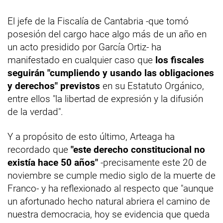
El jefe de la Fiscalía de Cantabria -que tomó
posesión del cargo hace algo más de un año en
un acto presidido por García Ortiz- ha
manifestado en cualquier caso que
los fiscales
seguirán "cumpliendo y usando las obligaciones
y derechos" previstos
en su Estatuto Orgánico,
entre ellos "la libertad de expresión y la difusión
de la verdad".
Y a propósito de esto último, Arteaga ha
recordado que
"este derecho constitucional no
existía hace 50 años"
-precisamente este 20 de
noviembre se cumple medio siglo de la muerte de
Franco- y ha reflexionado al respecto que "aunque
un afortunado hecho natural abriera el camino de
nuestra democracia, hoy se evidencia que queda