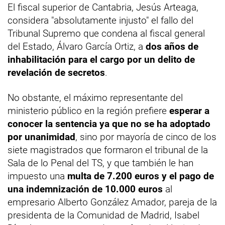
El fiscal superior de Cantabria, Jesús Arteaga,
considera "absolutamente injusto" el fallo del
Tribunal Supremo que condena al fiscal general
del Estado, Álvaro García Ortiz, a
dos años de
inhabilitación para el cargo por un delito de
revelación de secretos
.
No obstante, el máximo representante del
ministerio público en la región prefiere
esperar a
conocer la sentencia ya que no se ha adoptado
por unanimidad
, sino por mayoría de cinco de los
siete magistrados que formaron el tribunal de la
Sala de lo Penal del TS, y que también le han
impuesto una
multa de 7.200 euros y el pago de
una indemnización de 10.000 euros
al
empresario Alberto González Amador, pareja de la
presidenta de la Comunidad de Madrid, Isabel