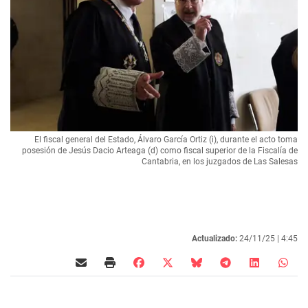
El fiscal general del Estado, Álvaro García Ortiz (i), durante el acto toma
posesión de Jesús Dacio Arteaga (d) como fiscal superior de la Fiscalía de
Cantabria, en los juzgados de Las Salesas
Actualizado:
24/11/25 |
4:45