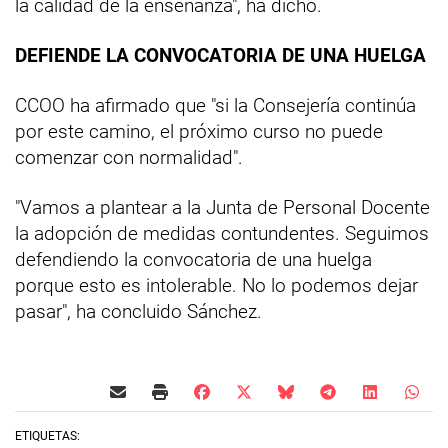
la calidad de la enseñanza", ha dicho.
DEFIENDE LA CONVOCATORIA DE UNA HUELGA
CCOO ha afirmado que "si la Consejería continúa
por este camino, el próximo curso no puede
comenzar con normalidad".
"Vamos a plantear a la Junta de Personal Docente
la adopción de medidas contundentes. Seguimos
defendiendo la convocatoria de una huelga
porque esto es intolerable. No lo podemos dejar
pasar", ha concluido Sánchez.
ETIQUETAS: