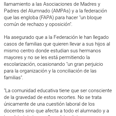
llamamiento a las Asociaciones de Madres y
Padres del Alumnado (AMPAs) y a la federación
que las engloba (FAPA) para hacer "un bloque
común de rechazo y oposición".
Ha asegurado que a la Federación le han llegado
casos de familias que quieren llevar a sus hijos al
mismo centro donde estudian sus hermanos
mayores y no se les está permitiendo la
escolarización, ocasionando "un gran perjuicio
para la organización y la conciliación de las
familias".
"La comunidad educativa tiene que ser consciente
de la gravedad de estos recortes. No se trata
únicamente de una cuestión laboral de los
docentes sino que afecta a todo el alumnado y a