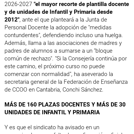
2026-2027
"el mayor recorte de plantilla docente
y de unidades de Infantil y Primaria desde
2012"
, ante el que planteará a la Junta de
Personal Docente la adopción de "medidas
contundentes", defendiendo incluso una huelga.
Además, llama a las asociaciones de madres y
padres de alumnos a sumarse a un "bloque
común de rechazo". "Si la Consejería continúa por
este camino, el próximo curso no puede
comenzar con normalidad", ha aseverado la
secretaria general de la Federación de Enseñanza
de CCOO en Cantabria, Conchi Sánchez.
MÁS DE 160 PLAZAS DOCENTES Y MÁS DE 30
UNIDADES DE INFANTIL Y PRIMARIA
Y es que el sindicato ha avisado en un