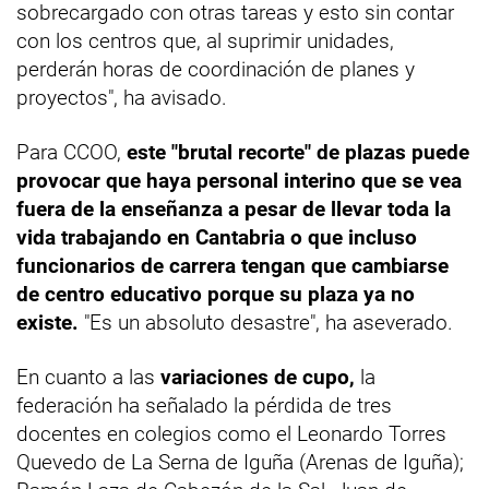
sobrecargado con otras tareas y esto sin contar
con los centros que, al suprimir unidades,
perderán horas de coordinación de planes y
proyectos", ha avisado.
Para CCOO,
este "brutal recorte" de plazas puede
provocar que haya personal interino que se vea
fuera de la enseñanza a pesar de llevar toda la
vida trabajando en Cantabria o que incluso
funcionarios de carrera tengan que cambiarse
de centro educativo porque su plaza ya no
existe.
"Es un absoluto desastre", ha aseverado.
En cuanto a las
variaciones de cupo,
la
federación ha señalado la pérdida de tres
docentes en colegios como el Leonardo Torres
Quevedo de La Serna de Iguña (Arenas de Iguña);