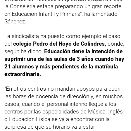
la Consejería estaba preparando un gran recorte
en Educación Infantil y Primaria", ha lamentado
Sánchez.
La sindicalista ha puesto como ejemplo el caso
del
colegio Pedro del Hoyo de Colindres,
donde,
según ha dicho,
Educación tiene la intención de
suprimir una de las aulas de 3 años cuando hay
21 alumnos y más pendientes de la matrícula
extraordinaria.
"En otros centros no mandan apoyos para cubrir
las horas de docencia de dirección y, en muchos
casos, cuando el personal interino llegue a los
centros por las especialidades de Música, Inglés
o Educación Física se va a encontrar con la
sorpresa de que su horario va a estar