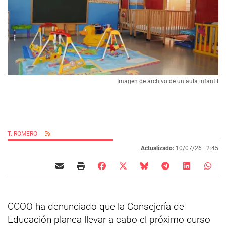
Imagen de archivo de un aula infantil
T. ROMERO
Actualizado:
10/07/26 |
2:45
CCOO ha denunciado que la Consejería de
Educación planea llevar a cabo el próximo curso