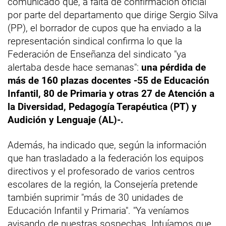
comunicado que, a falta de confirmación oficial
por parte del departamento que dirige Sergio Silva
(PP), el borrador de cupos que ha enviado a la
representación sindical confirma lo que la
Federación de Enseñanza del sindicato "ya
alertaba desde hace semanas":
una pérdida de
más de 160 plazas docentes -55 de Educación
Infantil, 80 de Primaria y otras 27 de Atención a
la Diversidad, Pedagogía Terapéutica (PT) y
Audición y Lenguaje (AL)-.
Además, ha indicado que, según la información
que han trasladado a la federación los equipos
directivos y el profesorado de varios centros
escolares de la región, la Consejería pretende
también suprimir "más de 30 unidades de
Educación Infantil y Primaria". "Ya veníamos
avisando de nuestras sospechas. Intuíamos que