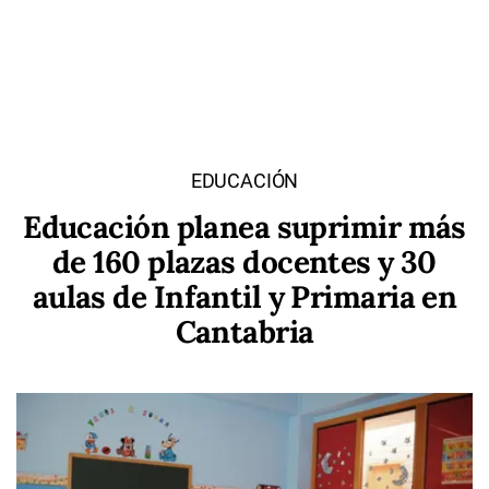
EDUCACIÓN
Educación planea suprimir más
de 160 plazas docentes y 30
aulas de Infantil y Primaria en
Cantabria