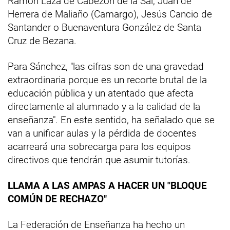
Ramón Laza de Cabezón de la Sal, Juan de
Herrera de Maliaño (Camargo), Jesús Cancio de
Santander o Buenaventura González de Santa
Cruz de Bezana.
Para Sánchez, "las cifras son de una gravedad
extraordinaria porque es un recorte brutal de la
educación pública y un atentado que afecta
directamente al alumnado y a la calidad de la
enseñanza". En este sentido, ha señalado que se
van a unificar aulas y la pérdida de docentes
acarreará una sobrecarga para los equipos
directivos que tendrán que asumir tutorías.
LLAMA A LAS AMPAS A HACER UN "BLOQUE
COMÚN DE RECHAZO"
La Federación de Enseñanza ha hecho un